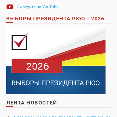
Смотрите на YouTube
ВЫБОРЫ ПРЕЗИДЕНТА РЮО - 2026
ЛЕНТА НОВОСТЕЙ