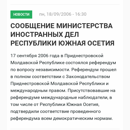
пн, 18/09/2006 - 16:30
НОВОСТИ
СООБЩЕНИЕ МИНИСТЕРСТВА
ИНОСТРАННЫХ ДЕЛ
РЕСПУБЛИКИ ЮЖНАЯ ОСЕТИЯ
17 сентября 2006 года в Приднестровской
Молдавской Республике состоялся референдум
по вопросу независимости. Референдум прошел
в полном соответствии с Законодательством
Приднестровской Молдавской Республики и
международным правом. Присутствовавшие на
референдуме международные наблюдатели, в
том числе от Республики Южная Осетия,
подтвердили соответствие проведенного
референдума всем демократическим нормам.