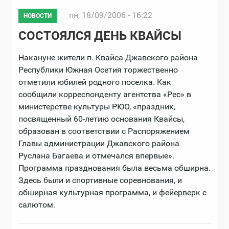
пн, 18/09/2006 - 16:22
НОВОСТИ
СОСТОЯЛСЯ ДЕНЬ КВАЙСЫ
Накануне жители п. Квайса Джавского района
Республики Южная Осетия торжественно
отметили юбилей родного поселка. Как
сообщили корреспонденту агентства «Рес» в
министерстве культуры РЮО, «праздник,
посвященный 60-летию основания Квайсы,
образован в соответствии с Распоряжением
Главы администрации Джавского района
Руслана Багаева и отмечался впервые».
Программа празднования была весьма обширна.
Здесь были и спортивные соревнования, и
обширная культурная программа, и фейерверк с
салютом.