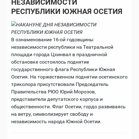
НЕЗАВИСИМОСТИ
РЕСПУБЛИКИ ЮЖНАЯ ОСЕТИЯ
В ознаменование 16-ой годовщины
независимости республики на Театральной
площади города Цхинвал в праздничной
обстановке состоялось поднятие
государственного флага Республики Южная
Осетия. На торжественном поднятии осетинского
триколора присутствовали Председатель
Правительства РЮО Юрий Морозов,
представители депутатского корпуса и
общественности. Флаг Осетии, гордо развиваясь
на ветру, символизирует свободу и
независимость народа Южной Осетии.