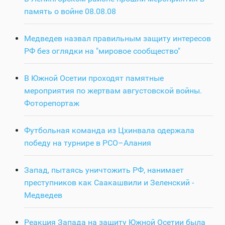
память о войне 08.08.08
Медведев назвал правильным защиту интересов
РФ без оглядки на "мировое сообщество"
В Южной Осетии проходят памятные
мероприятия по жертвам августовской войны.
Фоторепортаж
Футбольная команда из Цхинвала одержала
победу на турнире в РСО–Алания
Запад, пытаясь уничтожить РФ, нанимает
преступников как Саакашвили и Зеленский -
Медведев
Реакция Запада на защиту Южной Осетии была