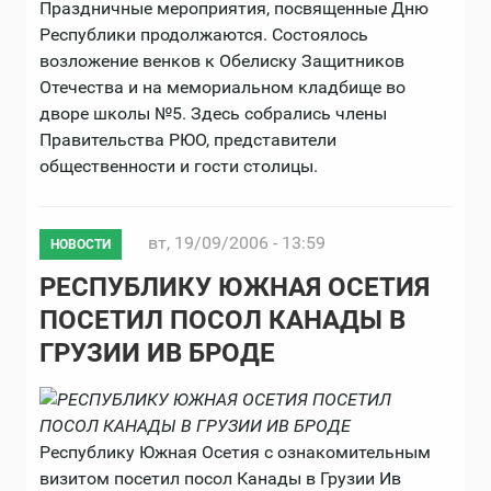
Праздничные мероприятия, посвященные Дню
Республики продолжаются. Состоялось
возложение венков к Обелиску Защитников
Отечества и на мемориальном кладбище во
дворе школы №5. Здесь собрались члены
Правительства РЮО, представители
общественности и гости столицы.
вт, 19/09/2006 - 13:59
НОВОСТИ
РЕСПУБЛИКУ ЮЖНАЯ ОСЕТИЯ
ПОСЕТИЛ ПОСОЛ КАНАДЫ В
ГРУЗИИ ИВ БРОДЕ
Республику Южная Осетия с ознакомительным
визитом посетил посол Канады в Грузии Ив