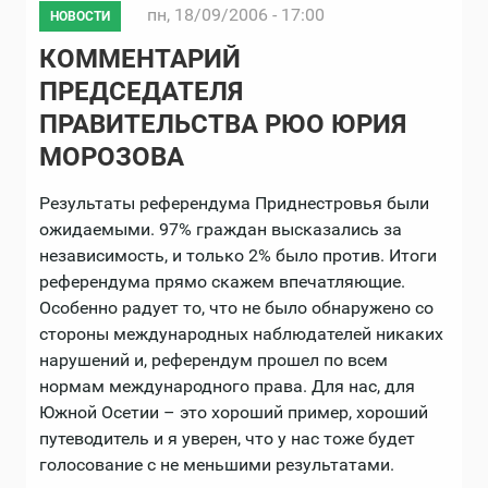
пн, 18/09/2006 - 17:00
НОВОСТИ
КОММЕНТАРИЙ
ПРЕДСЕДАТЕЛЯ
ПРАВИТЕЛЬСТВА РЮО ЮРИЯ
МОРОЗОВА
Результаты референдума Приднестровья были
ожидаемыми. 97% граждан высказались за
независимость, и только 2% было против. Итоги
референдума прямо скажем впечатляющие.
Особенно радует то, что не было обнаружено со
стороны международных наблюдателей никаких
нарушений и, референдум прошел по всем
нормам международного права. Для нас, для
Южной Осетии – это хороший пример, хороший
путеводитель и я уверен, что у нас тоже будет
голосование с не меньшими результатами.