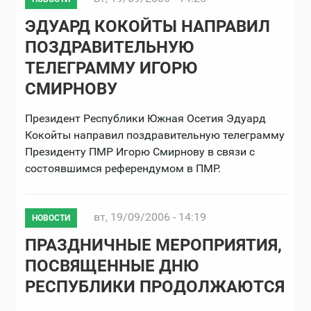
ЭДУАРД КОКОЙТЫ НАПРАВИЛ
ПОЗДРАВИТЕЛЬНУЮ
ТЕЛЕГРАММУ ИГОРЮ
СМИРНОВУ
Президент Республики Южная Осетия Эдуард
Кокойты направил поздравительную телеграмму
Президенту ПМР Игорю Смирнову в связи с
состоявшимся референдумом в ПМР.
вт, 19/09/2006 - 14:19
НОВОСТИ
ПРАЗДНИЧНЫЕ МЕРОПРИЯТИЯ,
ПОСВЯЩЕННЫЕ ДНЮ
РЕСПУБЛИКИ ПРОДОЛЖАЮТСЯ