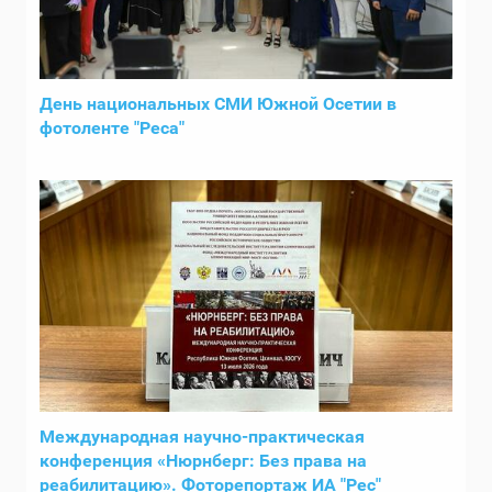
День национальных СМИ Южной Осетии в
фотоленте "Реса"
Международная научно-практическая
конференция «Нюрнберг: Без права на
реабилитацию». Фоторепортаж ИА "Рес"