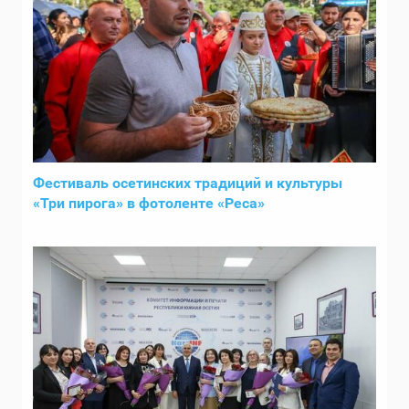
Фестиваль осетинских традиций и культуры
«Три пирога» в фотоленте «Реса»