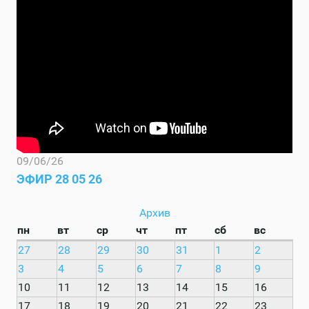
09/06/26
ЭФИР 28 05 26
Архив
пн
вт
ср
чт
пт
сб
вс
27
28
29
30
31
1
2
3
4
5
6
7
8
9
10
11
12
13
14
15
16
17
18
19
20
21
22
23