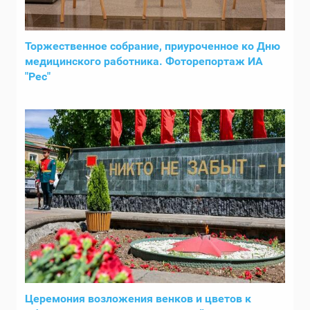
Торжественное собрание, приуроченное ко Дню
медицинского работника. Фоторепортаж ИА
"Рес"
Церемония возложения венков и цветов к