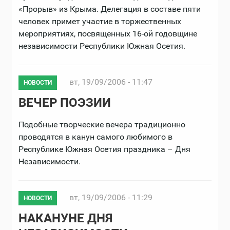
«Прорыв» из Крыма. Делегация в составе пяти
человек примет участие в торжественных
мероприятиях, посвященных 16-ой годовщине
независимости Республики Южная Осетия.
вт, 19/09/2006 - 11:47
НОВОСТИ
ВЕЧЕР ПОЭЗИИ
Подобные творческие вечера традиционно
проводятся в канун самого любимого в
Республике Южная Осетия праздника – Дня
Независимости.
вт, 19/09/2006 - 11:29
НОВОСТИ
НАКАНУНЕ ДНЯ