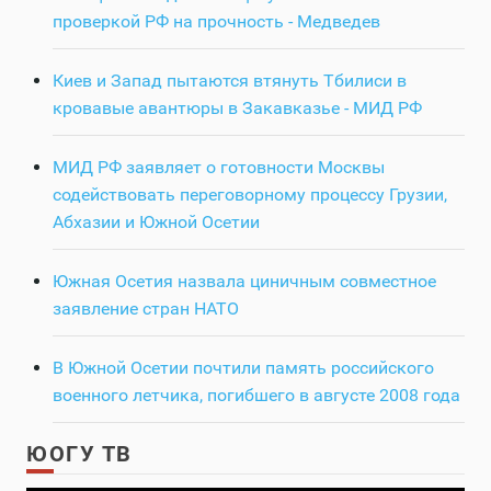
проверкой РФ на прочность - Медведев
Киев и Запад пытаются втянуть Тбилиси в
кровавые авантюры в Закавказье - МИД РФ
МИД РФ заявляет о готовности Москвы
содействовать переговорному процессу Грузии,
Абхазии и Южной Осетии
Южная Осетия назвала циничным совместное
заявление стран НАТО
В Южной Осетии почтили память российского
военного летчика, погибшего в августе 2008 года
ЮОГУ ТВ