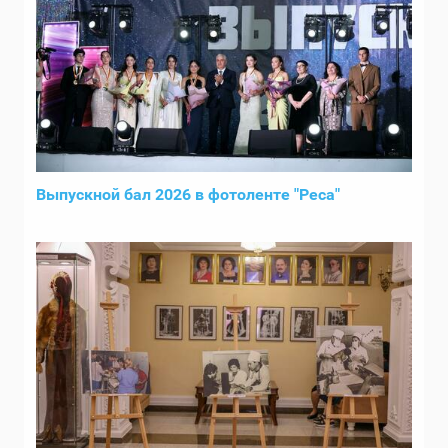
Выпускной бал 2026 в фотоленте "Реса"