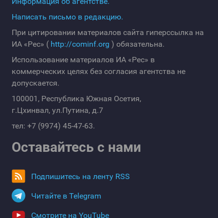
Информация об агентстве.
Написать письмо в редакцию.
При цитировании материалов сайта гиперссылка на
ИА «Рес» (
http://cominf.org
) обязательна.
Использование материалов ИА «Рес» в
коммерческих целях без согласия агентства не
допускается.
100001, Республика Южная Осетия,
г.Цхинвал, ул.Путина, д.7
тел: +7 (9974) 45-47-63.
Оставайтесь с нами
Подпишитесь на ленту RSS
Читайте в Telegram
Смотрите на YouTube