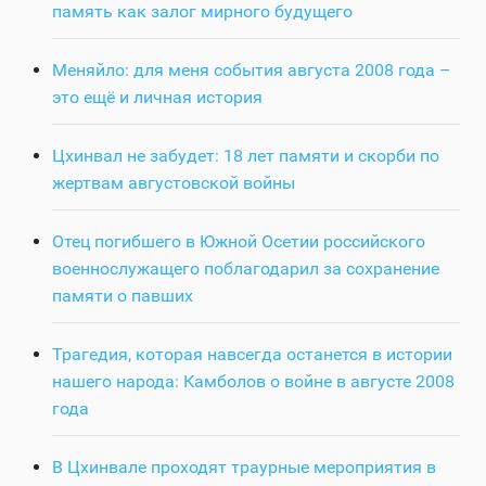
память как залог мирного будущего
Меняйло: для меня события августа 2008 года –
это ещё и личная история
Цхинвал не забудет: 18 лет памяти и скорби по
жертвам августовской войны
Отец погибшего в Южной Осетии российского
военнослужащего поблагодарил за сохранение
памяти о павших
Трагедия, которая навсегда останется в истории
нашего народа: Камболов о войне в августе 2008
года
В Цхинвале проходят траурные мероприятия в