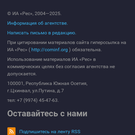
© ИА «Рес», 2004—2025.
Информация об агентстве.
Написать письмо в редакцию.
При цитировании материалов сайта гиперссылка на
ИА «Рес» (
http://cominf.org
) обязательна.
Использование материалов ИА «Рес» в
коммерческих целях без согласия агентства не
допускается.
100001, Республика Южная Осетия,
г.Цхинвал, ул.Путина, д.7
тел: +7 (9974) 45-47-63.
Оставайтесь с нами
Подпишитесь на ленту RSS