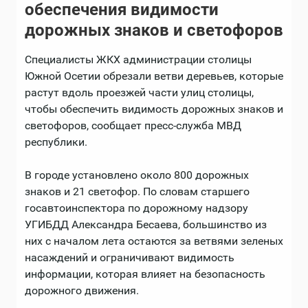
обеспечения видимости
дорожных знаков и светофоров
Специалисты ЖКХ администрации столицы
Южной Осетии обрезали ветви деревьев, которые
растут вдоль проезжей части улиц столицы,
чтобы обеспечить видимость дорожных знаков и
светофоров, сообщает пресс-служба МВД
республики.
В городе установлено около 800 дорожных
знаков и 21 светофор. По словам старшего
госавтоинспектора по дорожному надзору
УГИБДД Александра Бесаева, большинство из
них с началом лета остаются за ветвями зеленых
насаждений и ограничивают видимость
информации, которая влияет на безопасность
дорожного движения.