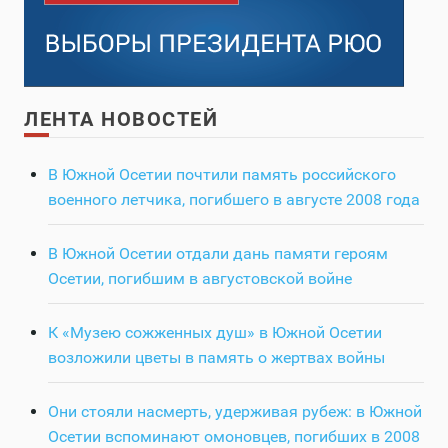
ЛЕНТА НОВОСТЕЙ
В Южной Осетии почтили память российского
военного летчика, погибшего в августе 2008 года
В Южной Осетии отдали дань памяти героям
Осетии, погибшим в августовской войне
К «Музею сожженных душ» в Южной Осетии
возложили цветы в память о жертвах войны
Они стояли насмерть, удерживая рубеж: в Южной
Осетии вспоминают омоновцев, погибших в 2008