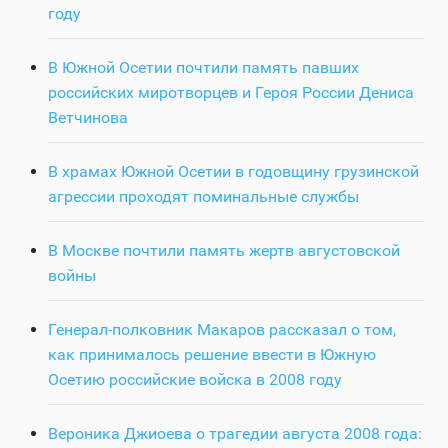
году
В Южной Осетии почтили память павших
российских миротворцев и Героя России Дениса
Ветчинова
В храмах Южной Осетии в годовщину грузинской
агрессии проходят поминальные службы
В Москве почтили память жертв августовской
войны
Генерал-полковник Макаров рассказал о том,
как принималось решение ввести в Южную
Осетию российские войска в 2008 году
Вероника Джиоева о трагедии августа 2008 года: