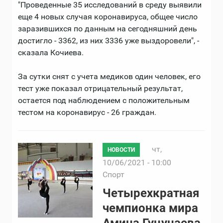
"Проведенные 35 исследований в среду выявили
еще 4 новых случая коронавируса, общее число
заразившихся по данным на сегодняшний день
достигло - 3362, из них 3336 уже выздоровели", -
сказала Кочиева.
За сутки снят с учета медиков один человек, его
тест уже показал отрицательный результат,
остается под наблюдением с положительным
тестом на коронавирус - 26 граждан.
чт,
НОВОСТИ
10/06/2021 - 10:00
Спорт
Четырехкратная
чемпионка мира