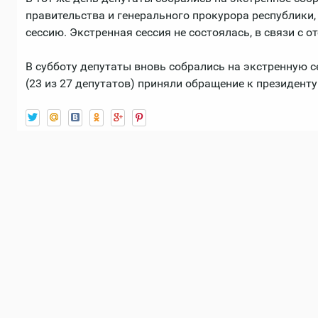
правительства и генерального прокурора республики,
сессию. Экстренная сессия не состоялась, в связи с о
В субботу депутаты вновь собрались на экстренную 
(23 из 27 депутатов) приняли обращение к президенту