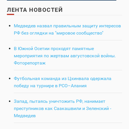
ЛЕНТА НОВОСТЕЙ
Медведев назвал правильным защиту интересов
РФ без оглядки на "мировое сообщество"
В Южной Осетии проходят памятные
мероприятия по жертвам августовской войны.
Фоторепортаж
Футбольная команда из Цхинвала одержала
победу на турнире в РСО–Алания
Запад, пытаясь уничтожить РФ, нанимает
преступников как Саакашвили и Зеленский -
Медведев