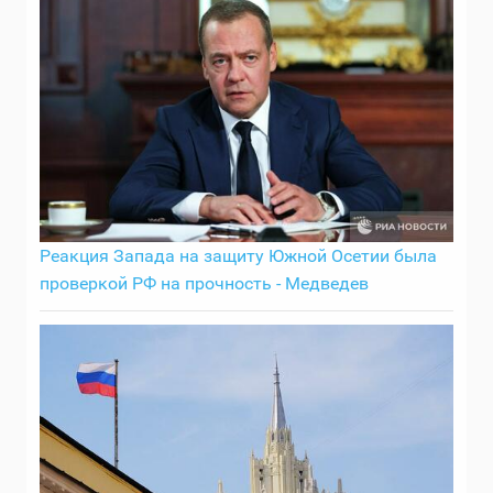
Реакция Запада на защиту Южной Осетии была
проверкой РФ на прочность - Медведев