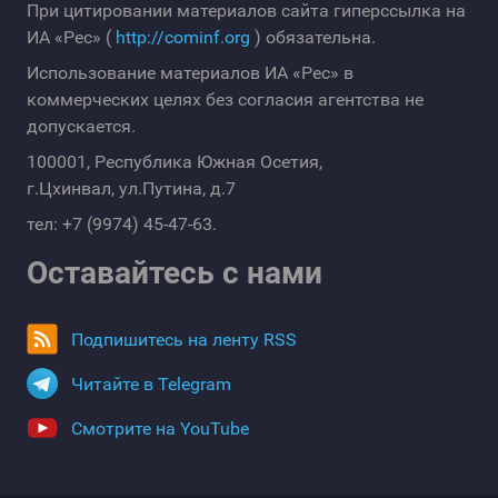
При цитировании материалов сайта гиперссылка на
ИА «Рес» (
http://cominf.org
) обязательна.
Использование материалов ИА «Рес» в
коммерческих целях без согласия агентства не
допускается.
100001, Республика Южная Осетия,
г.Цхинвал, ул.Путина, д.7
тел: +7 (9974) 45-47-63.
Оставайтесь с нами
Подпишитесь на ленту RSS
Читайте в Telegram
Смотрите на YouTube