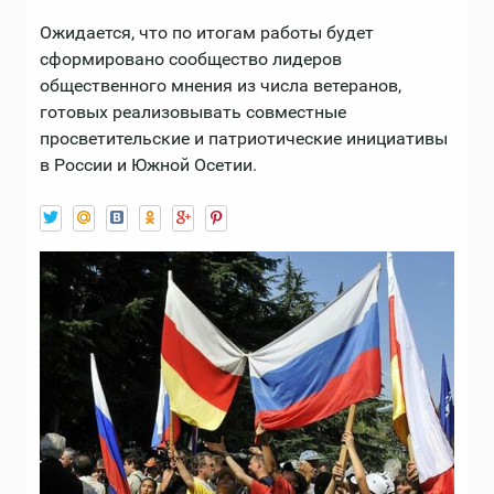
Ожидается, что по итогам работы будет
сформировано сообщество лидеров
общественного мнения из числа ветеранов,
готовых реализовывать совместные
просветительские и патриотические инициативы
в России и Южной Осетии.