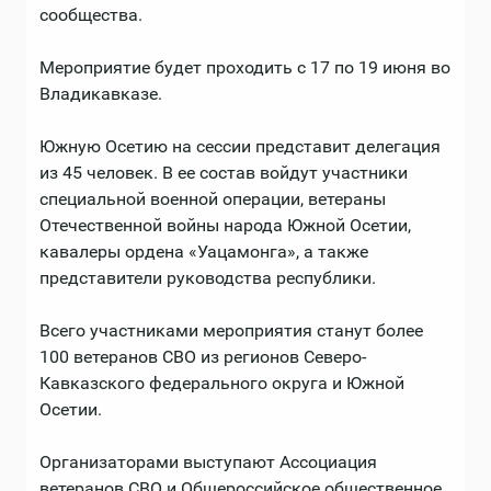
сообщества.
Мероприятие будет проходить с 17 по 19 июня во
Владикавказе.
Южную Осетию на сессии представит делегация
из 45 человек. В ее состав войдут участники
специальной военной операции, ветераны
Отечественной войны народа Южной Осетии,
кавалеры ордена «Уацамонга», а также
представители руководства республики.
Всего участниками мероприятия станут более
100 ветеранов СВО из регионов Северо-
Кавказского федерального округа и Южной
Осетии.
Организаторами выступают Ассоциация
ветеранов СВО и Общероссийское общественное