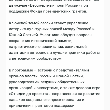
движение «Бессмертный полк России» при
поддержке Фонда президентских грантов.
Ключевой темой сессии станет укрепление
историко-культурных связей между Россией и
Южной Осетией. Участники обсудят вопросы
сохранения исторической памяти,
патриотического воспитания, социальной
адаптации ветеранов и лучшие практики работы
с ветеранским сообществом.
В программе – встречи с представителями
органов власти России и Южной Осетии,
руководителями ведущих общественных
организаций и экспертами, а также деловая игра
«От идеи до проекта», направленная на развитие
навыков социального проектирования и
привлечения грантовой поддержки.