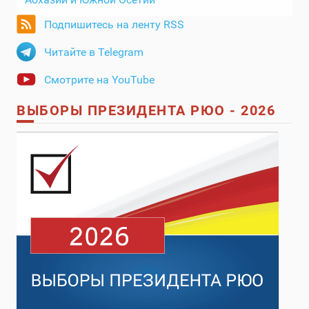
Подпишитесь на ленту RSS
Читайте в Telegram
Смотрите на YouTube
ВЫБОРЫ ПРЕЗИДЕНТА РЮО - 2026