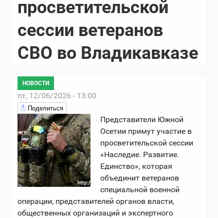
просветительской
сессии ветеранов
СВО во Владикавказе
НОВОСТИ
пт, 12/06/2026 - 13:00
Поделиться
Представители Южной
Осетии примут участие в
просветительской сессии
«Наследие. Развитие.
Единство», которая
объединит ветеранов
специальной военной
операции, представителей органов власти,
общественных организаций и экспертного