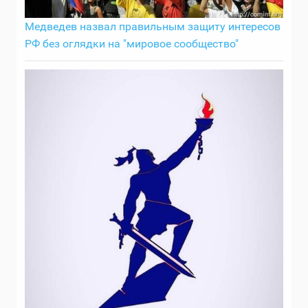
Медведев назвал правильным защиту интересов
РФ без оглядки на "мировое сообщество"