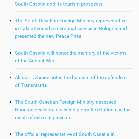
South Ossetia and its tourism prospects
The South Ossetian Foreign Ministry representative
in Italy attended a memorial service in Bologna and
presented the new Peace Prize
South Ossetia will honor the memory of the victims
of the August War
Akhsar Dzhioev noted the heroism of the defenders
of Transnistria
The South Ossetian Foreign Ministry assessed
Naoero's decision to sever diplomatic relations as the
result of external pressure
The official representative of South Ossetia in