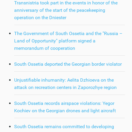
Transnistria took part in the events in honor of the
anniversary of the start of the peacekeeping
operation on the Dniester
The Government of South Ossetia and the "Russia –
Land of Opportunity" platform signed a
memorandum of cooperation
South Ossetia deported the Georgian border violator
Unjustifiable inhumanity: Aelita Dzhioeva on the
attack on recreation centers in Zaporozhye region
South Ossetia records airspace violations: Yegor
Kochiev on the Georgian drones and light aircraft
South Ossetia remains committed to developing