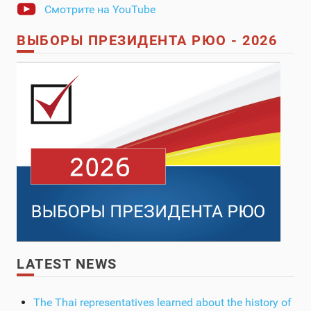
Смотрите на YouTube
ВЫБОРЫ ПРЕЗИДЕНТА РЮО - 2026
LATEST NEWS
The Thai representatives learned about the history of