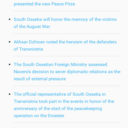
presented the new Peace Prize
South Ossetia will honor the memory of the victims
of the August War
Akhsar Dzhioev noted the heroism of the defenders
of Transnistria
The South Ossetian Foreign Ministry assessed
Naoero's decision to sever diplomatic relations as the
result of external pressure
The official representative of South Ossetia in
Transnistria took part in the events in honor of the
anniversary of the start of the peacekeeping
operation on the Dniester