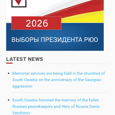
LATEST NEWS
Memorial services are being held in the churches of
South Ossetia on the anniversary of the Georgian
aggression
South Ossetia honored the memory of the fallen
Russian peacekeepers and Hero of Russia Denis
Vetchinov