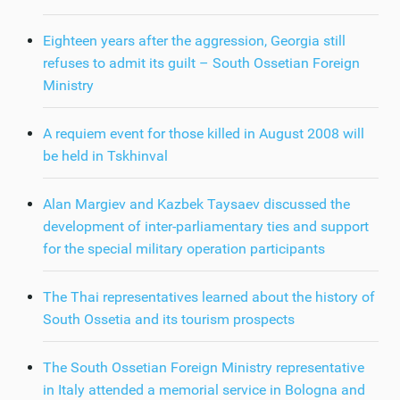
Eighteen years after the aggression, Georgia still
refuses to admit its guilt – South Ossetian Foreign
Ministry
A requiem event for those killed in August 2008 will
be held in Tskhinval
Alan Margiev and Kazbek Taysaev discussed the
development of inter-parliamentary ties and support
for the special military operation participants
The Thai representatives learned about the history of
South Ossetia and its tourism prospects
The South Ossetian Foreign Ministry representative
in Italy attended a memorial service in Bologna and