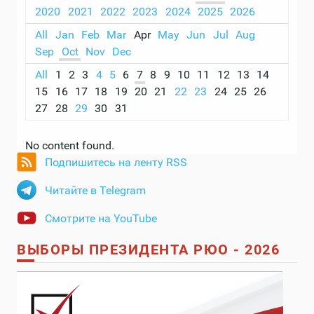
2020
2021
2022
2023
2024
2025
2026
All
Jan
Feb
Mar
Apr
May
Jun
Jul
Aug
Sep
Oct
Nov
Dec
All
1
2
3
4
5
6
7
8
9
10
11
12
13
14
15
16
17
18
19
20
21
22
23
24
25
26
27
28
29
30
31
No content found.
Подпишитесь на ленту RSS
Читайте в Telegram
Смотрите на YouTube
ВЫБОРЫ ПРЕЗИДЕНТА РЮО - 2026