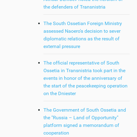
the defenders of Transnistria
The South Ossetian Foreign Ministry
assessed Naoero's decision to sever
diplomatic relations as the result of
external pressure
The official representative of South
Ossetia in Transnistria took part in the
events in honor of the anniversary of
the start of the peacekeeping operation
on the Dniester
The Government of South Ossetia and
the "Russia – Land of Opportunity"
platform signed a memorandum of
cooperation