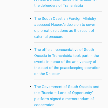
the defenders of Transnistria
The South Ossetian Foreign Ministry
assessed Naoero's decision to sever
diplomatic relations as the result of
external pressure
The official representative of South
Ossetia in Transnistria took part in the
events in honor of the anniversary of
the start of the peacekeeping operation
on the Dniester
The Government of South Ossetia and
the "Russia – Land of Opportunity"
platform signed a memorandum of
cooperation