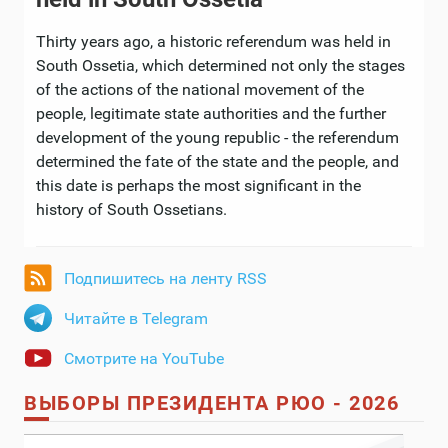
Thirty years ago, a historic referendum was held in
South Ossetia, which determined not only the stages
of the actions of the national movement of the
people, legitimate state authorities and the further
development of the young republic - the referendum
determined the fate of the state and the people, and
this date is perhaps the most significant in the
history of South Ossetians.
Подпишитесь на ленту RSS
Читайте в Telegram
Смотрите на YouTube
ВЫБОРЫ ПРЕЗИДЕНТА РЮО - 2026