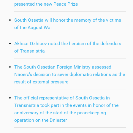
presented the new Peace Prize
South Ossetia will honor the memory of the victims
of the August War
Akhsar Dzhioev noted the heroism of the defenders
of Transnistria
The South Ossetian Foreign Ministry assessed
Naoero's decision to sever diplomatic relations as the
result of external pressure
The official representative of South Ossetia in
Transnistria took part in the events in honor of the
anniversary of the start of the peacekeeping
operation on the Dniester