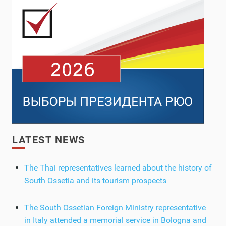
LATEST NEWS
The Thai representatives learned about the history of
South Ossetia and its tourism prospects
The South Ossetian Foreign Ministry representative
in Italy attended a memorial service in Bologna and