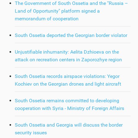
The Government of South Ossetia and the "Russia –
Land of Opportunity" platform signed a
memorandum of cooperation
South Ossetia deported the Georgian border violator
Unjustifiable inhumanity: Aelita Dzhioeva on the
attack on recreation centers in Zaporozhye region
South Ossetia records airspace violations: Yegor
Kochiev on the Georgian drones and light aircraft
South Ossetia remains committed to developing
cooperation with Syria - Ministry of Foreign Affairs
South Ossetia and Georgia will discuss the border
security issues