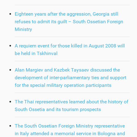
Eighteen years after the aggression, Georgia still
refuses to admit its guilt – South Ossetian Foreign
Ministry
A requiem event for those killed in August 2008 will
be held in Tskhinval
Alan Margiev and Kazbek Taysaev discussed the
development of inter-parliamentary ties and support
for the special military operation participants
The Thai representatives learned about the history of
South Ossetia and its tourism prospects
The South Ossetian Foreign Ministry representative
in Italy attended a memorial service in Bologna and