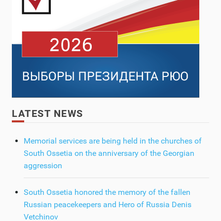
LATEST NEWS
Memorial services are being held in the churches of
South Ossetia on the anniversary of the Georgian
aggression
South Ossetia honored the memory of the fallen
Russian peacekeepers and Hero of Russia Denis
Vetchinov