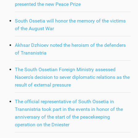
presented the new Peace Prize
South Ossetia will honor the memory of the victims
of the August War
Akhsar Dzhioev noted the heroism of the defenders
of Transnistria
The South Ossetian Foreign Ministry assessed
Naoero's decision to sever diplomatic relations as the
result of external pressure
The official representative of South Ossetia in
Transnistria took part in the events in honor of the
anniversary of the start of the peacekeeping
operation on the Dniester