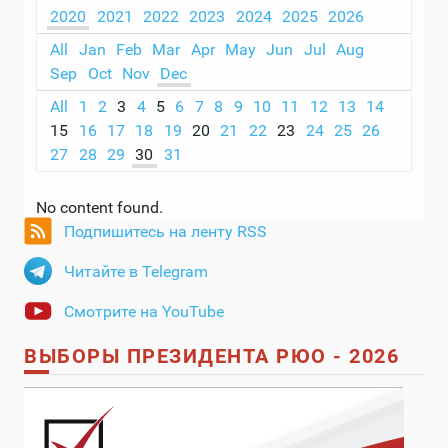
2020
2021
2022
2023
2024
2025
2026
All
Jan
Feb
Mar
Apr
May
Jun
Jul
Aug
Sep
Oct
Nov
Dec
All
1
2
3
4
5
6
7
8
9
10
11
12
13
14
15
16
17
18
19
20
21
22
23
24
25
26
27
28
29
30
31
No content found.
Подпишитесь на ленту RSS
Читайте в Telegram
Смотрите на YouTube
ВЫБОРЫ ПРЕЗИДЕНТА РЮО - 2026