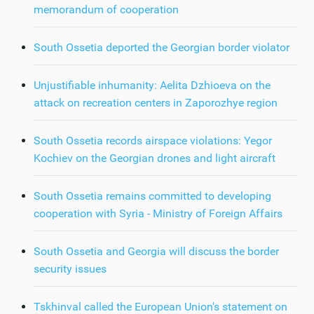
memorandum of cooperation
South Ossetia deported the Georgian border violator
Unjustifiable inhumanity: Aelita Dzhioeva on the
attack on recreation centers in Zaporozhye region
South Ossetia records airspace violations: Yegor
Kochiev on the Georgian drones and light aircraft
South Ossetia remains committed to developing
cooperation with Syria - Ministry of Foreign Affairs
South Ossetia and Georgia will discuss the border
security issues
Tskhinval called the European Union's statement on