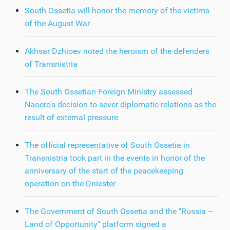
South Ossetia will honor the memory of the victims
of the August War
Akhsar Dzhioev noted the heroism of the defenders
of Transnistria
The South Ossetian Foreign Ministry assessed
Naoero's decision to sever diplomatic relations as the
result of external pressure
The official representative of South Ossetia in
Transnistria took part in the events in honor of the
anniversary of the start of the peacekeeping
operation on the Dniester
The Government of South Ossetia and the "Russia –
Land of Opportunity" platform signed a