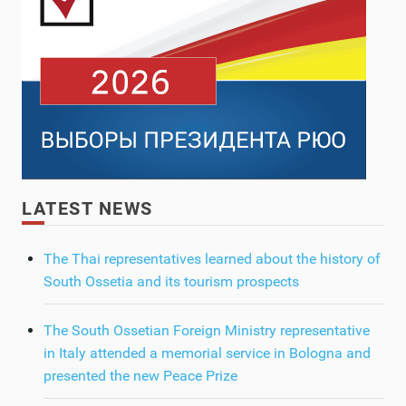
LATEST NEWS
The Thai representatives learned about the history of
South Ossetia and its tourism prospects
The South Ossetian Foreign Ministry representative
in Italy attended a memorial service in Bologna and
presented the new Peace Prize