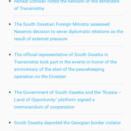
Akhsar Dzhioev noted the heroism of the defenders
of Transnistria
The South Ossetian Foreign Ministry assessed
Naoero's decision to sever diplomatic relations as the
result of external pressure
The official representative of South Ossetia in
Transnistria took part in the events in honor of the
anniversary of the start of the peacekeeping
operation on the Dniester
The Government of South Ossetia and the "Russia –
Land of Opportunity" platform signed a
memorandum of cooperation
South Ossetia deported the Georgian border violator