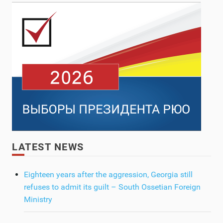
LATEST NEWS
Eighteen years after the aggression, Georgia still
refuses to admit its guilt – South Ossetian Foreign
Ministry