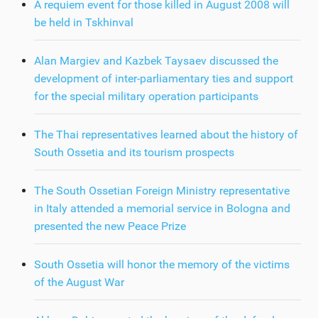
A requiem event for those killed in August 2008 will
be held in Tskhinval
Alan Margiev and Kazbek Taysaev discussed the
development of inter-parliamentary ties and support
for the special military operation participants
The Thai representatives learned about the history of
South Ossetia and its tourism prospects
The South Ossetian Foreign Ministry representative
in Italy attended a memorial service in Bologna and
presented the new Peace Prize
South Ossetia will honor the memory of the victims
of the August War