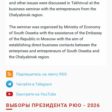
and other issues were discussed in Tskhinval at the
business seminar with the entrepreneurs from the
Chelyabinsk region.
The seminar was organized by Ministry of Economy
of South Ossetia with the assistance of the Embassy
of the Republic in Moscow with the aim of
establishing direct business contacts between the
enterprises and entrepreneurs of South Ossetia and
the Chelyabinsk region.
Подпишитесь на ленту RSS
Читайте в Telegram
Смотрите на YouTube
ВЫБОРЫ ПРЕЗИДЕНТА РЮО - 2026