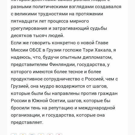
разными политическими взглядами создавался
с великими трудностями на протяжении
пятнадцати лет процесса мирного
урегулирования и затрагивающий судьбы
десятков тысяч людей.
Если же говорить конкретно о новой Главе
Миссии ОБСЕ в Грузии госпоже Тэри Хакала, я
надеюсь, что, будучи опытным дипломатом,
представителем Финляндии, государства, у
которого имеются более тесное и более
продуктивное сотрудничество с Россией, чем с
Грузией, она мудро воздержится от шагов,
которые были бы направлены против граждан
России в Южной Осетии, шагов, которые бы
бросили тень на репутацию и международной
организации, и государства, которые она
представляет.