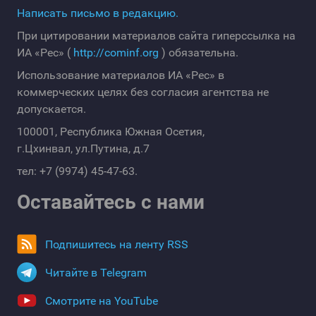
Написать письмо в редакцию.
При цитировании материалов сайта гиперссылка на
ИА «Рес» (
http://cominf.org
) обязательна.
Использование материалов ИА «Рес» в
коммерческих целях без согласия агентства не
допускается.
100001, Республика Южная Осетия,
г.Цхинвал, ул.Путина, д.7
тел: +7 (9974) 45-47-63.
Оставайтесь с нами
Подпишитесь на ленту RSS
Читайте в Telegram
Смотрите на YouTube