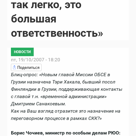
так легко, это
большая
ответственность»
НОВОСТИ
пт, 19/10/2007 - 18:20
Поделиться
Блиц-опрос: «Новым главой Миссии ОБСЕ в
Грузии назначена Тэри Хакала, бывший посол
Финляндии в Грузии, поддерживающая контакты
с главой т.н. «временной администрации»
Дмитрием Санакоевым.
Как на Ваш взгляд отразится это назначение на
переговорном процессе в рамках СКК?»
Борис Чочиев, министр по особым делам РЮО: