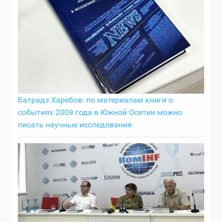
Батрадз Харебов: по материалам книги о
событиях 2008 года в Южной Осетии можно
писать научные исследования