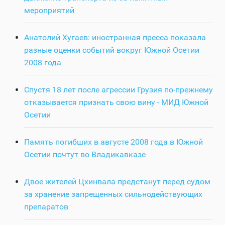
мероприятий
Анатолий Хугаев: иностранная пресса показала
разные оценки событий вокруг Южной Осетии
2008 года
Спустя 18 лет после агрессии Грузия по-прежнему
отказывается признать свою вину - МИД Южной
Осетии
Память погибших в августе 2008 года в Южной
Осетии почтут во Владикавказе
Двое жителей Цхинвала предстанут перед судом
за хранение запрещенных сильнодействующих
препаратов