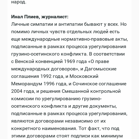
народ.
Инал Плиев, журналист:
Личные симпатии и антипатии бывают у всех. Но
помимо личных чувств отдельных людей есть
еще международные нормативно-правовые акты,
подписанные в рамках процесса урегулирования
грузино-осетинского конфликта. В соответствии
с Венской конвенцией 1969 года «О праве
международных договоров», и Дагомысские
соглашения 1992 года, и Московский
Меморандум 1996 года, и Сочинское соглашение
2004 года, и решения Смешанной контрольной
комиссии по урегулированию грузино-
осетинского конфликта и другие документы,
подписанные в рамках процесса урегулирования,
являются договорами независимо от их
конкретного наименования. Тот факт, что под
этими договорами стоят подписи как минимум