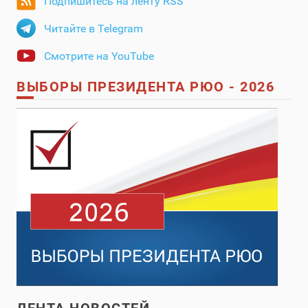
Подпишитесь на ленту RSS
Читайте в Telegram
Смотрите на YouTube
ВЫБОРЫ ПРЕЗИДЕНТА РЮО - 2026
ЛЕНТА НОВОСТЕЙ