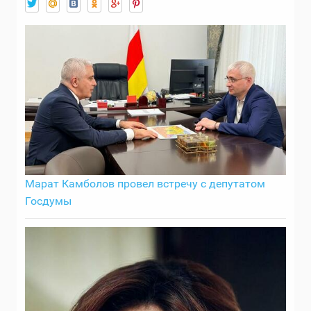
Марат Камболов провел встречу с депутатом
Госдумы