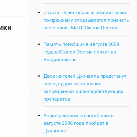
Спустя 18 лет после агрессии Грузия
по-прежнему отказывается признать
ики
свою вину - МИД Южной Осетии
Память погибших в августе 2008
года в Южной Осетии почтут во
Владикавказе
Двое жителей Цхинвала предстанут
перед судом за хранение
запрещенных сильнодействующих
препаратов
Акция-реквием по погибшим в
августе 2008 года пройдет в
Цхинвале