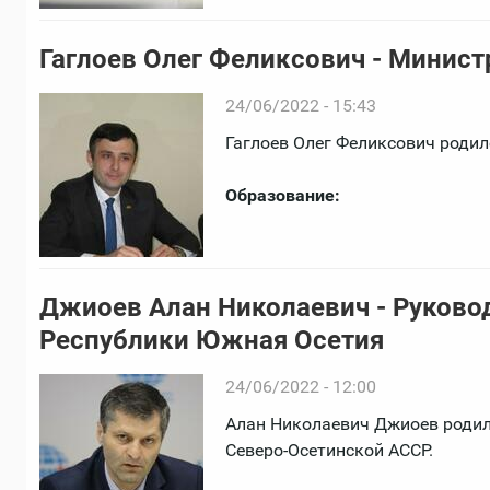
Гаглоев Олег Феликсович - Минис
24/06/2022 - 15:43
Гаглоев Олег Феликсович родил
Образование:
Джиоев Алан Николаевич - Руково
Республики Южная Осетия
24/06/2022 - 12:00
Алан Николаевич Джиоев родилс
Северо-Осетинской АССР.