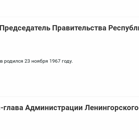
 Председатель Правительства Республ
 родился 23 ноября 1967 году.
с-глава Администрации Ленингорского