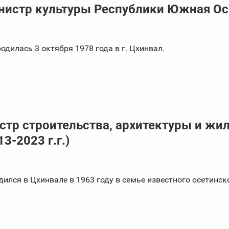
нистр культуры Республики Южная Ос
дилась 3 октября 1978 года в г. Цхинвал.
стр строительства, архитектуры и жи
-2023 г.г.)
ился в Цхинвале в 1963 году в семье известного осетинск