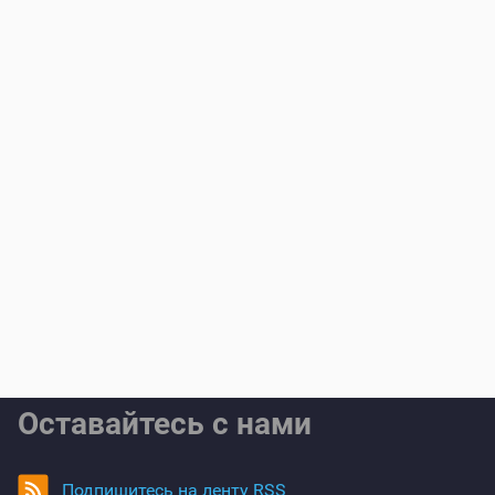
Оставайтесь с нами
Подпишитесь на ленту RSS