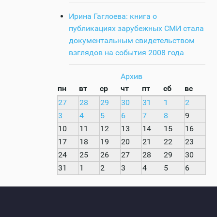
Ирина Гаглоева: книга о
публикациях зарубежных СМИ стала
документальным свидетельством
взглядов на события 2008 года
Архив
пн
вт
ср
чт
пт
сб
вс
27
28
29
30
31
1
2
3
4
5
6
7
8
9
10
11
12
13
14
15
16
17
18
19
20
21
22
23
24
25
26
27
28
29
30
31
1
2
3
4
5
6