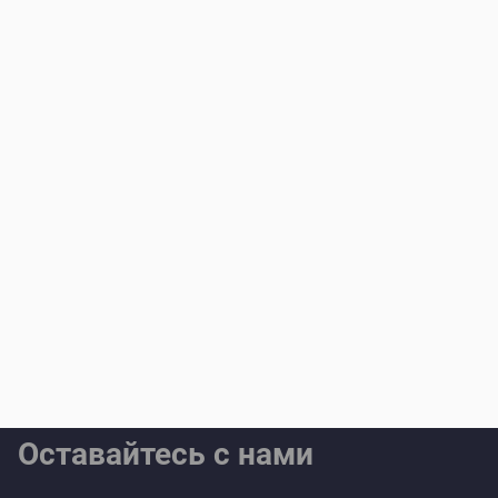
Оставайтесь с нами