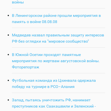
войны
В Ленингорском районе прошли мероприятия в
память о войне 08.08.08
Медведев назвал правильным защиту интересов
РФ без оглядки на "мировое сообщество"
В Южной Осетии проходят памятные
мероприятия по жертвам августовской войны.
Фоторепортаж
Футбольная команда из Цхинвала одержала
победу на турнире в РСО–Алания
Запад, пытаясь уничтожить РФ, нанимает
преступников как Саакашвили и Зеленский -