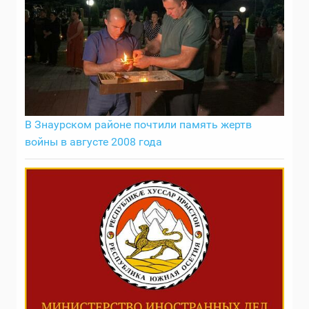
В Знаурском районе почтили память жертв
войны в августе 2008 года