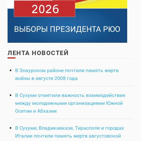
ЛЕНТА НОВОСТЕЙ
В Знаурском районе почтили память жертв
войны в августе 2008 года
В Сухуме отметили важность взаимодействия
между молодежными организациями Южной
Осетии и Абхазии
В Сухуме, Владикавказе, Тирасполе и городах
Италии почтили память жертв августовской