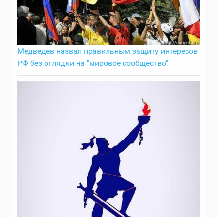
Медведев назвал правильным защиту интересов
РФ без оглядки на "мировое сообщество"