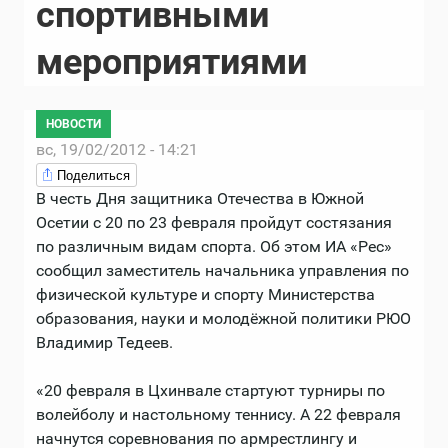
спортивными
мероприятиями
НОВОСТИ
вс, 19/02/2012 - 14:21
Поделиться
В честь Дня защитника Отечества в Южной
Осетии с 20 по 23 февраля пройдут состязания
по различным видам спорта. Об этом ИА «Рес»
сообщил заместитель начальника управления по
физической культуре и спорту Министерства
образования, науки и молодёжной политики РЮО
Владимир Тедеев.
«20 февраля в Цхинвале стартуют турниры по
волейболу и настольному теннису. А 22 февраля
начнутся соревнования по армрестлингу и