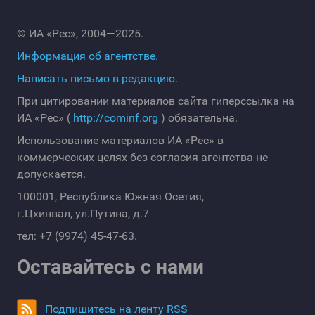
© ИА «Рес», 2004—2025.
Информация об агентстве.
Написать письмо в редакцию.
При цитировании материалов сайта гиперссылка на
ИА «Рес» (
http://cominf.org
) обязательна.
Использование материалов ИА «Рес» в
коммерческих целях без согласия агентства не
допускается.
100001, Республика Южная Осетия,
г.Цхинвал, ул.Путина, д.7
тел: +7 (9974) 45-47-63.
Оставайтесь с нами
Подпишитесь на ленту RSS