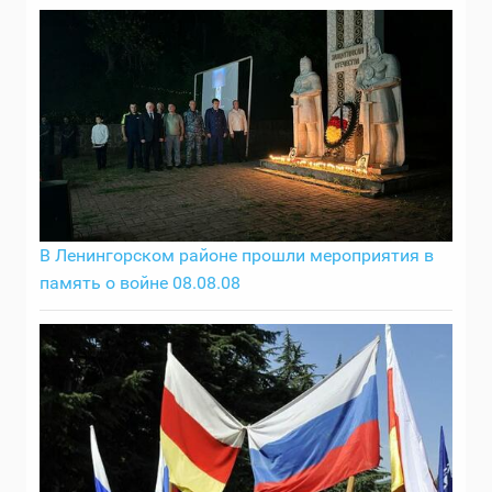
В Ленингорском районе прошли мероприятия в
память о войне 08.08.08