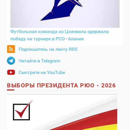
Футбольная команда из Цхинвала одержала
победу на турнире в РСО–Алания
Подпишитесь на ленту RSS
Читайте в Telegram
Смотрите на YouTube
ВЫБОРЫ ПРЕЗИДЕНТА РЮО - 2026