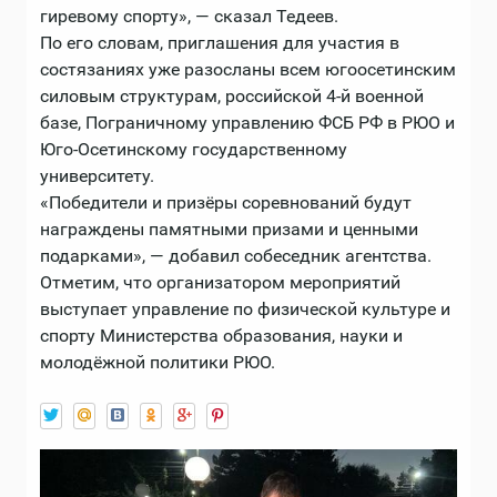
гиревому спорту», — сказал Тедеев.
По его словам, приглашения для участия в
состязаниях уже разосланы всем югоосетинским
силовым структурам, российской 4-й военной
базе, Пограничному управлению ФСБ РФ в РЮО и
Юго-Осетинскому государственному
университету.
«Победители и призёры соревнований будут
награждены памятными призами и ценными
подарками», — добавил собеседник агентства.
Отметим, что организатором мероприятий
выступает управление по физической культуре и
спорту Министерства образования, науки и
молодёжной политики РЮО.