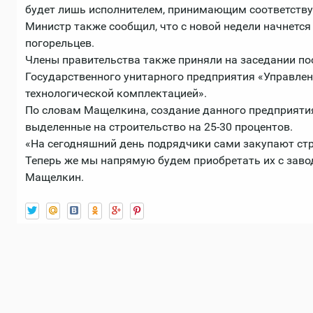
будет лишь исполнителем, принимающим соответств
Министр также сообщил, что с новой недели начнется
погорельцев.
Члены правительства также приняли на заседании по
Государственного унитарного предприятия «Управлен
технологической комплектацией».
По словам Мащелкина, создание данного предприяти
выделенные на строительство на 25-30 процентов.
«На сегодняшний день подрядчики сами закупают ст
Теперь же мы напрямую будем приобретать их с завод
Мащелкин.