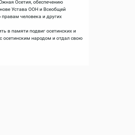
Южная Осетия, обеспечению
снове Устава ООН и Всеобщей
 правам человека и других
ть в памяти подвиг осетинских и
 с осетинским народом и отдал свою