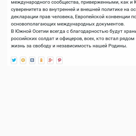
международного сообщества, приверженными, как и 
суверенитета во внутренней и внешней политике на о
декларации прав человека, Европейской конвенции по
основополагающих международных документов.
В Южной Осетии всегда с благодарностью будут храни
российских солдат и офицеров, всех, кто встал рядом
жизнь за свободу и независимость нашей Родины.