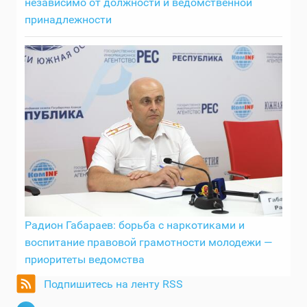
независимо от должности и ведомственной
принадлежности
Радион Габараев: борьба с наркотиками и
воспитание правовой грамотности молодежи —
приоритеты ведомства
Подпишитесь на ленту RSS