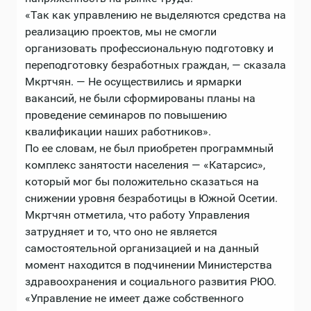
«Так как управлению не выделяются средства на
реализацию проектов, мы не смогли
организовать профессиональную подготовку и
переподготовку безработных граждан, — сказала
Мкртчян. — Не осуществились и ярмарки
вакансий, не были сформированы планы на
проведение семинаров по повышению
квалификации наших работников».
По ее словам, не был приобретен программный
комплекс занятости населения ― «Катарсис»,
который мог бы положительно сказаться на
снижении уровня безработицы в Южной Осетии.
Мкртчян отметила, что работу Управления
затрудняет и то, что оно не является
самостоятельной организацией и на данный
момент находится в подчинении Министерства
здравоохранения и социального развития РЮО.
«Управление не имеет даже собственного