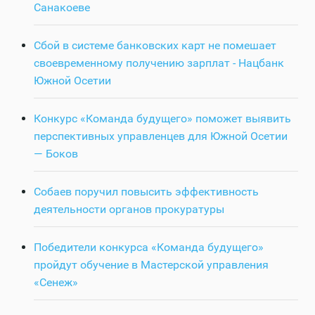
Санакоеве
Сбой в системе банковских карт не помешает
своевременному получению зарплат - Нацбанк
Южной Осетии
Конкурс «Команда будущего» поможет выявить
перспективных управленцев для Южной Осетии
— Боков
Собаев поручил повысить эффективность
деятельности органов прокуратуры
Победители конкурса «Команда будущего»
пройдут обучение в Мастерской управления
«Сенеж»