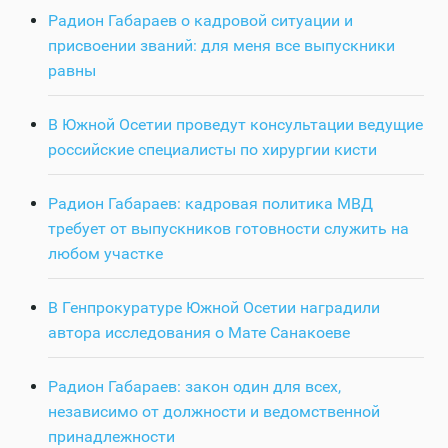
Радион Габараев о кадровой ситуации и
присвоении званий: для меня все выпускники
равны
В Южной Осетии проведут консультации ведущие
российские специалисты по хирургии кисти
Радион Габараев: кадровая политика МВД
требует от выпускников готовности служить на
любом участке
В Генпрокуратуре Южной Осетии наградили
автора исследования о Мате Санакоеве
Радион Габараев: закон один для всех,
независимо от должности и ведомственной
принадлежности