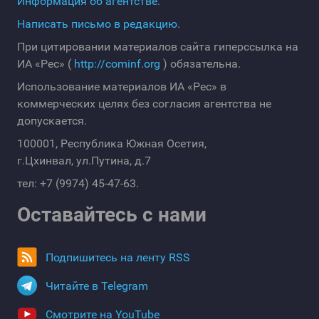
Информация об агентстве.
Написать письмо в редакцию.
При цитировании материалов сайта гиперссылка на
ИА «Рес» (
http://cominf.org
) обязательна.
Использование материалов ИА «Рес» в
коммерческих целях без согласия агентства не
допускается.
100001, Республика Южная Осетия,
г.Цхинвал, ул.Путина, д.7
тел: +7 (9974) 45-47-63.
Оставайтесь с нами
Подпишитесь на ленту RSS
Читайте в Telegram
Смотрите на YouTube