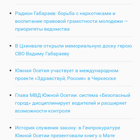
Радион Габараев: борьба с наркотиками и
воспитание правовой грамотности молодежи —
приоритеты ведомства
В Цхинвале открыли мемориальную доску герою
СВО Вадиму Габараеву
Южная Осетия участвует в международном
проекте «Здравствуй, Россия» в Черкесске
Глава МВД Южной Осетии: система «Безопасный
город» дисциплинирует водителей и расширяет
возможности контроля
История служения закону: в Генпрокуратуре
Южной Осетии презентовали книгу о Мате