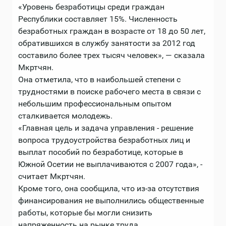
«Уровень безработицы среди граждан
Республики составляет 15%. Численность
безработных граждан в возрасте от 18 до 50 лет,
обратившихся в службу занятости за 2012 год
составило более трех тысяч человек», — сказала
Мкртчян.
Она отметила, что в наибольшей степени с
трудностями в поиске рабочего места в связи с
небольшим профессиональным опытом
сталкивается молодежь.
«Главная цель и задача управления - решение
вопроса трудоустройства безработных лиц и
выплат пособий по безработице, которые в
Южной Осетии не выплачиваются с 2007 года», -
считает Мкртчян.
Кроме того, она сообщила, что из-за отсутствия
финансирования не выполнились общественные
работы, которые бы могли снизить
напряженность на рынке труда.