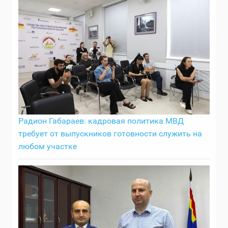
Радион Габараев: кадровая политика МВД
требует от выпускников готовности служить на
любом участке