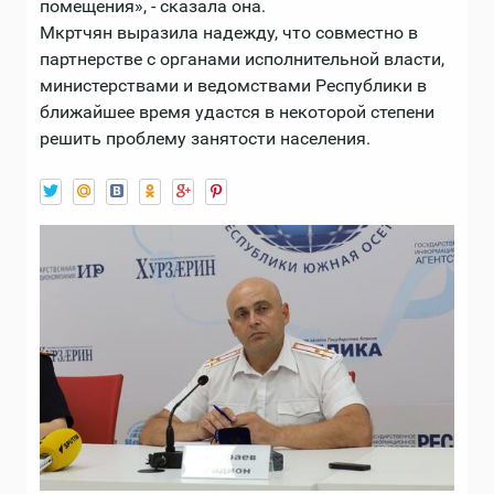
помещения», - сказала она.
Мкртчян выразила надежду, что совместно в
партнерстве с органами исполнительной власти,
министерствами и ведомствами Республики в
ближайшее время удастся в некоторой степени
решить проблему занятости населения.