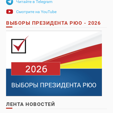
Читайте в Telegram
Смотрите на YouTube
ВЫБОРЫ ПРЕЗИДЕНТА РЮО - 2026
ЛЕНТА НОВОСТЕЙ