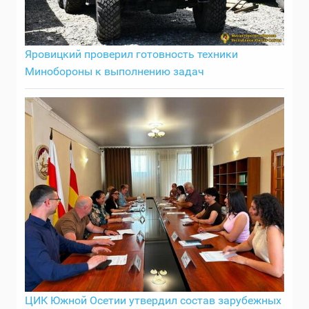
Яровицкий проверил готовность техники
Минобороны к выполнению задач
ЦИК Южной Осетии утвердил состав зарубежных