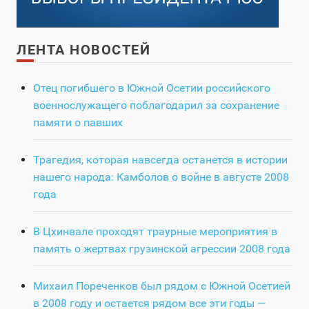
ЛЕНТА НОВОСТЕЙ
Отец погибшего в Южной Осетии российского
военнослужащего поблагодарил за сохранение
памяти о павших
Трагедия, которая навсегда останется в истории
нашего народа: Камболов о войне в августе 2008
года
В Цхинвале проходят траурные мероприятия в
память о жертвах грузинской агрессии 2008 года
Михаил Пореченков был рядом с Южной Осетией
в 2008 году и остается рядом все эти годы —