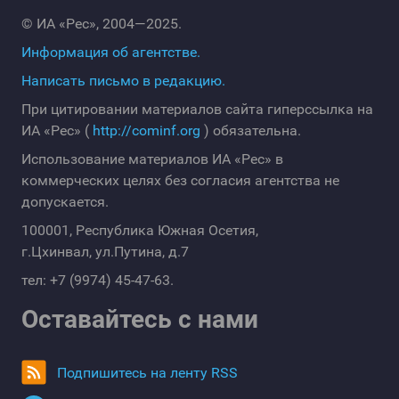
© ИА «Рес», 2004—2025.
Информация об агентстве.
Написать письмо в редакцию.
При цитировании материалов сайта гиперссылка на
ИА «Рес» (
http://cominf.org
) обязательна.
Использование материалов ИА «Рес» в
коммерческих целях без согласия агентства не
допускается.
100001, Республика Южная Осетия,
г.Цхинвал, ул.Путина, д.7
тел: +7 (9974) 45-47-63.
Оставайтесь с нами
Подпишитесь на ленту RSS