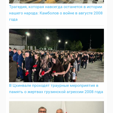
Трагедия, которая навсегда останется в истории
нашего народа: Камболов о войне в августе 2008
года
В Цхинвале проходят траурные мероприятия в
память о жертвах грузинской агрессии 2008 года