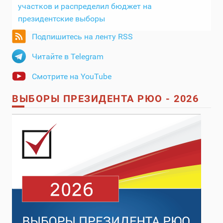
участков и распределил бюджет на
президентские выборы
Подпишитесь на ленту RSS
Читайте в Telegram
Смотрите на YouTube
ВЫБОРЫ ПРЕЗИДЕНТА РЮО - 2026