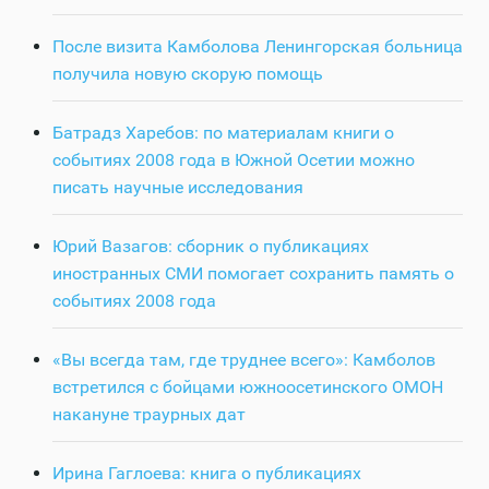
После визита Камболова Ленингорская больница
получила новую скорую помощь
Батрадз Харебов: по материалам книги о
событиях 2008 года в Южной Осетии можно
писать научные исследования
Юрий Вазагов: сборник о публикациях
иностранных СМИ помогает сохранить память о
событиях 2008 года
«Вы всегда там, где труднее всего»: Камболов
встретился с бойцами южноосетинского ОМОН
накануне траурных дат
Ирина Гаглоева: книга о публикациях