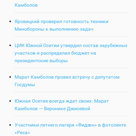
Камболов
Яровицкий проверил готовность техники
Минобороны к выполнению задач
ЦИК Южной Осетии утвердил состав зарубежных
участков и распределил бюджет на
президентские выборы
Марат Камболов провел встречу с депутатом
Госдумы
Южная Осетия всегда ждет своих: Марат
Камболов — Веронике Джиоевой
Участники летнего лагеря «Фидӕн» в фотоленте
«Реса»