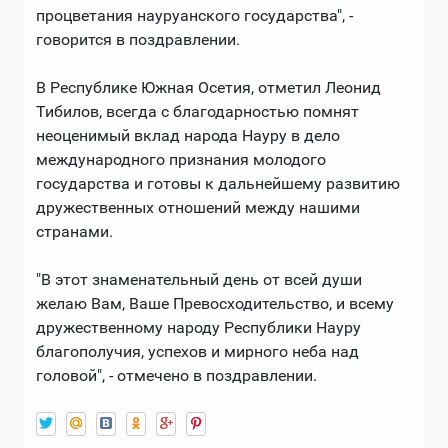
процветания науруанского государства", -
говорится в поздравлении.
В Республике Южная Осетия, отметил Леонид
Тибилов, всегда с благодарностью помнят
неоценимый вклад народа Науру в дело
международного признания молодого
государства и готовы к дальнейшему развитию
дружественных отношений между нашими
странами.
"В этот знаменательный день от всей души
желаю Вам, Ваше Превосходительство, и всему
дружественному народу Республики Науру
благополучия, успехов и мирного неба над
головой", - отмечено в поздравлении.