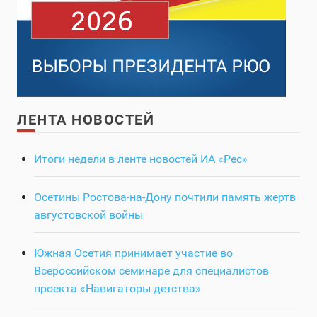
ЛЕНТА НОВОСТЕЙ
Итоги недели в ленте новостей ИА «Рес»
Осетины Ростова-на-Дону почтили память жертв
августовской войны
Южная Осетия принимает участие во
Всероссийском семинаре для специалистов
проекта «Навигаторы детства»