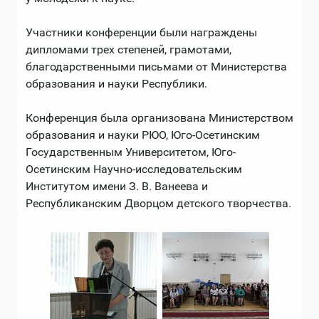
Участники конференции были награждены
дипломами трех степеней, грамотами,
благодарственными письмами от Министерства
образования и науки Республики.
Конференция была организована Министерством
образования и науки РЮО, Юго-Осетинским
Государственным Университетом, Юго-
Осетинским Научно-исследовательским
Институтом имени З. В. Ванеева и
Республиканским Дворцом детского творчества.