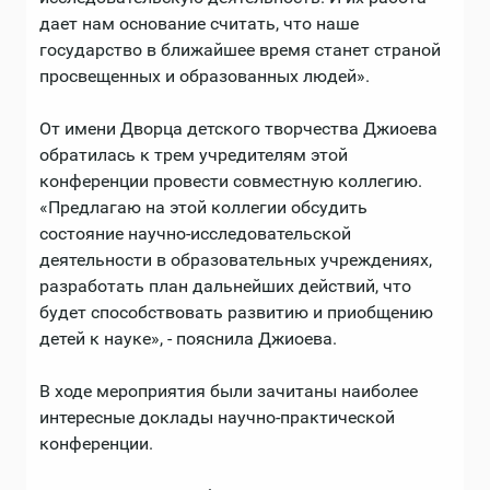
дает нам основание считать, что наше
государство в ближайшее время станет страной
просвещенных и образованных людей».
От имени Дворца детского творчества Джиоева
обратилась к трем учредителям этой
конференции провести совместную коллегию.
«Предлагаю на этой коллегии обсудить
состояние научно-исследовательской
деятельности в образовательных учреждениях,
разработать план дальнейших действий, что
будет способствовать развитию и приобщению
детей к науке», - пояснила Джиоева.
В ходе мероприятия были зачитаны наиболее
интересные доклады научно-практической
конференции.