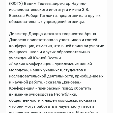
(ЮОГУ) Вадим Тедеев, директор Научно-
исследовательского института имени З.В.
Ванеева Роберт Гаглойти, представители других
образовательных учреждений столицы.
Директор Дворца детского творчества Аряна
Джиоева приветствовала участников и гостей
конференции, отметив, что в ней приняли участие
учащиеся школ и других образовательных
учреждений Южной Осетии.
«Задача конференции - привлечение нашей
молодежи, наших учащихся, студентов к
исследовательской деятельности, приобщение их
к научной работе, - сказала Джиоева.-
Конференция - прекрасный повод обратить
внимание руководства Республики,
общественности к нашей молодежи, показать,
что они могут работать в науке, могут вести
исследовательскую деятельность. И их работа