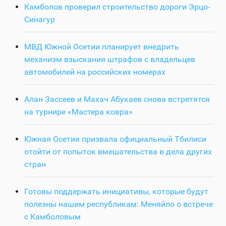
Камболов проверил строительство дороги Эрцо-
Синагур
МВД Южной Осетии планирует внедрить
механизм взыскания штрафов с владельцев
автомобилей на российских номерах
Алан Зассеев и Махач Абукаев снова встретятся
на турнире «Мастера ковра»
Южная Осетия призвала официальный Тбилиси
отойти от попыток вмешательства в дела других
стран
Готовы поддержать инициативы, которые будут
полезны нашим республикам: Меняйло о встрече
с Камболовым