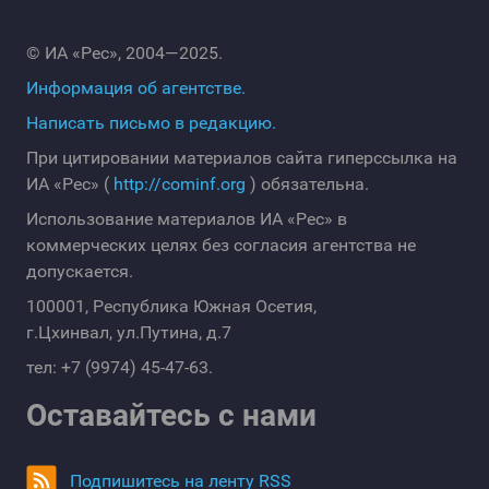
© ИА «Рес», 2004—2025.
Информация об агентстве.
Написать письмо в редакцию.
При цитировании материалов сайта гиперссылка на
ИА «Рес» (
http://cominf.org
) обязательна.
Использование материалов ИА «Рес» в
коммерческих целях без согласия агентства не
допускается.
100001, Республика Южная Осетия,
г.Цхинвал, ул.Путина, д.7
тел: +7 (9974) 45-47-63.
Оставайтесь с нами
Подпишитесь на ленту RSS