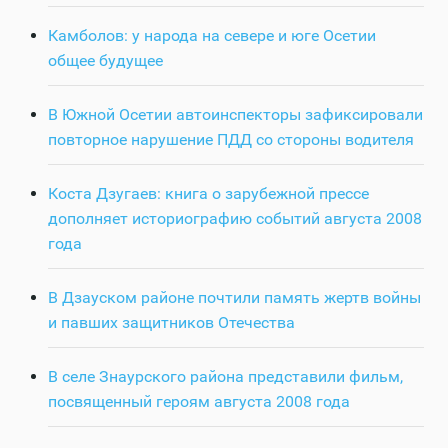
Камболов: у народа на севере и юге Осетии
общее будущее
В Южной Осетии автоинспекторы зафиксировали
повторное нарушение ПДД со стороны водителя
Коста Дзугаев: книга о зарубежной прессе
дополняет историографию событий августа 2008
года
В Дзауском районе почтили память жертв войны
и павших защитников Отечества
В селе Знаурского района представили фильм,
посвященный героям августа 2008 года