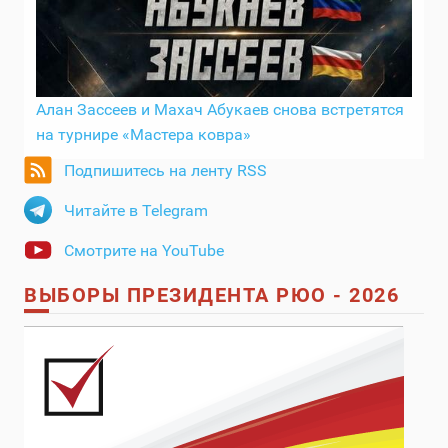
Алан Зассеев и Махач Абукаев снова встретятся
на турнире «Мастера ковра»
Подпишитесь на ленту RSS
Читайте в Telegram
Смотрите на YouTube
ВЫБОРЫ ПРЕЗИДЕНТА РЮО - 2026