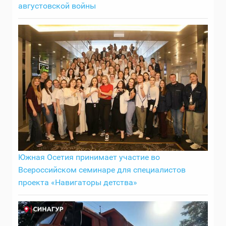
августовской войны
Южная Осетия принимает участие во
Всероссийском семинаре для специалистов
проекта «Навигаторы детства»