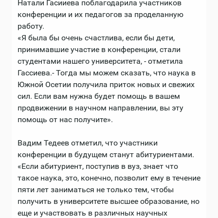
Натали Гасииева поблагодарила участников
конференции и их педагогов за проделанную
работу.
«Я была бы очень счастлива, если бы дети,
принимавшие участие в конференции, стали
студентами нашего университета, - отметила
Гассиева.- Тогда мы можем сказать, что наука в
Южной Осетии получила приток новых и свежих
сил. Если вам нужна будет помощь в вашем
продвижении в научном направлении, вы эту
помощь от нас получите».
Вадим Тедеев отметил, что участники
конференции в будущем станут абитуриентами.
«Если абитуриент, поступив в вуз, знает что
такое наука, это, конечно, позволит ему в течение
пяти лет заниматься не только тем, чтобы
получить в университете высшее образование, но
еще и участвовать в различных научных