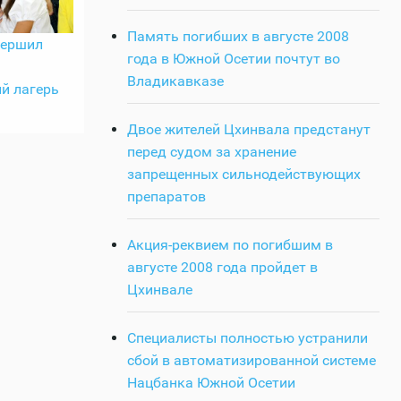
Память погибших в августе 2008
вершил
года в Южной Осетии почтут во
Владикавказе
й лагерь
Двое жителей Цхинвала предстанут
перед судом за хранение
запрещенных сильнодействующих
препаратов
Акция-реквием по погибшим в
августе 2008 года пройдет в
Цхинвале
Специалисты полностью устранили
сбой в автоматизированной системе
Нацбанка Южной Осетии