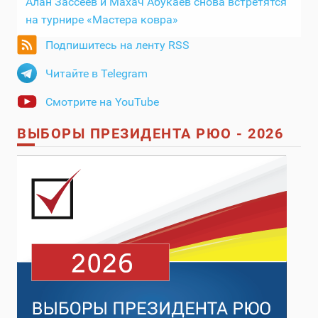
Алан Зассеев и Махач Абукаев снова встретятся
на турнире «Мастера ковра»
Подпишитесь на ленту RSS
Читайте в Telegram
Смотрите на YouTube
ВЫБОРЫ ПРЕЗИДЕНТА РЮО - 2026