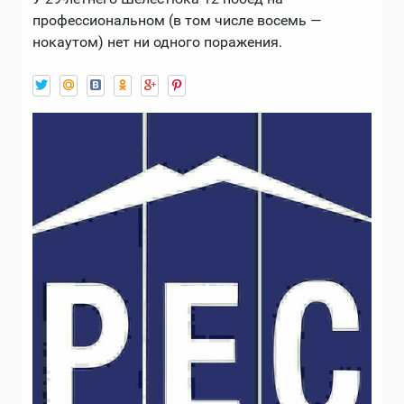
профессиональном (в том числе восемь —
нокаутом) нет ни одного поражения.