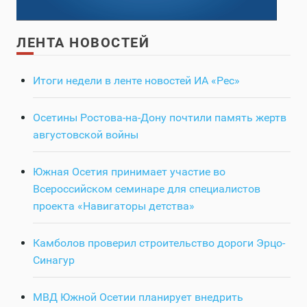
ЛЕНТА НОВОСТЕЙ
Итоги недели в ленте новостей ИА «Рес»
Осетины Ростова-на-Дону почтили память жертв
августовской войны
Южная Осетия принимает участие во
Всероссийском семинаре для специалистов
проекта «Навигаторы детства»
Камболов проверил строительство дороги Эрцо-
Синагур
МВД Южной Осетии планирует внедрить