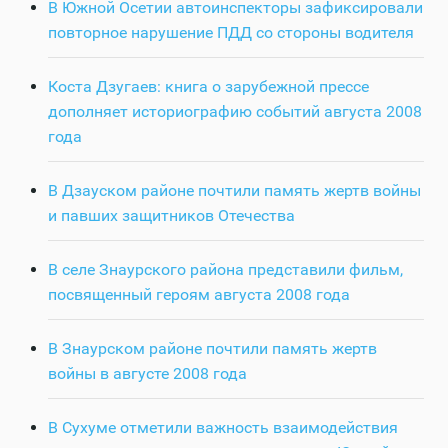
В Южной Осетии автоинспекторы зафиксировали
повторное нарушение ПДД со стороны водителя
Коста Дзугаев: книга о зарубежной прессе
дополняет историографию событий августа 2008
года
В Дзауском районе почтили память жертв войны
и павших защитников Отечества
В селе Знаурского района представили фильм,
посвященный героям августа 2008 года
В Знаурском районе почтили память жертв
войны в августе 2008 года
В Сухуме отметили важность взаимодействия