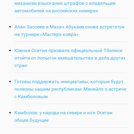
механизм взыскания штрафов с владельцев
автомобилей на российских номерах
Алан Зассеев и Махач Абукаев снова встретятся
на турнире «Мастера ковра»
Южная Осетия призвала официальный Тбилиси
отойти от попыток вмешательства в дела других
стран
Готовы поддержать инициативы, которые будут
полезны нашим республикам: Меняйло о встрече
с Камболовым
Камболов: у народа на севере и юге Осетии
общее будущее