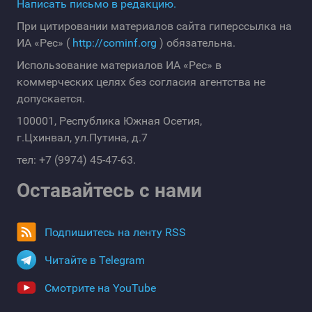
Написать письмо в редакцию.
При цитировании материалов сайта гиперссылка на
ИА «Рес» (
http://cominf.org
) обязательна.
Использование материалов ИА «Рес» в
коммерческих целях без согласия агентства не
допускается.
100001, Республика Южная Осетия,
г.Цхинвал, ул.Путина, д.7
тел: +7 (9974) 45-47-63.
Оставайтесь с нами
Подпишитесь на ленту RSS
Читайте в Telegram
Смотрите на YouTube