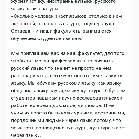
журналистику, иностранные языки, русского
языка и литературы.
«Сколько человек знает языков, столько в нем
личностей, столько культуры, - подчеркнула
Остаева. - И наши факультеты занимаются
обучением студентов языкам.
Мы приглашаем вас на наш факультет, для того
чтобы вы могли профессионально выучить
русский язык, что значит не просто на нем
разговаривать, а его чувствовать, иметь вкус к
языку. Мы обучаем русскому языку, как языку
общения, языку науки, языку культуры. Обучаем
студентов навыкам научно-исследовательской
работы во время докладов, дипломов. И мы
учим их просто быть культурными, достойными,
порядочными людьми через язык, потому, что
язык есть воплощение культуры, культура живет
через язык».