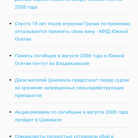
2008 года
Спустя 18 лет после агрессии Грузия по-прежнему
отказывается признать свою вину - МИД Южной
Осетии
Память погибших в августе 2008 года в Южной
Осетии почтут во Владикавказе
Двое жителей Цхинвала предстанут перед судом
за хранение запрещенных сильнодействующих
препаратов
Акция-реквием по погибшим в августе 2008 года
пройдет в Цхинвале
Специалисты полностью устранили сбой в