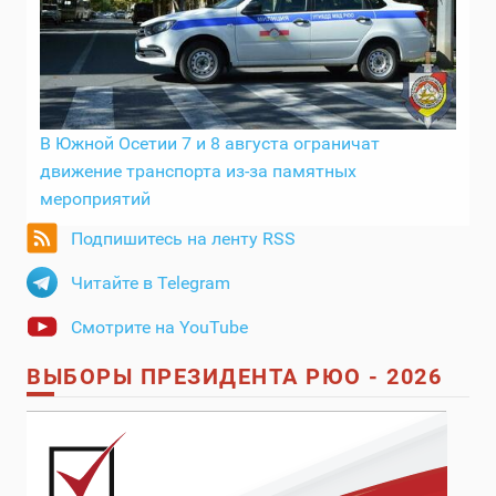
В Южной Осетии 7 и 8 августа ограничат
движение транспорта из-за памятных
мероприятий
Подпишитесь на ленту RSS
Читайте в Telegram
Смотрите на YouTube
ВЫБОРЫ ПРЕЗИДЕНТА РЮО - 2026