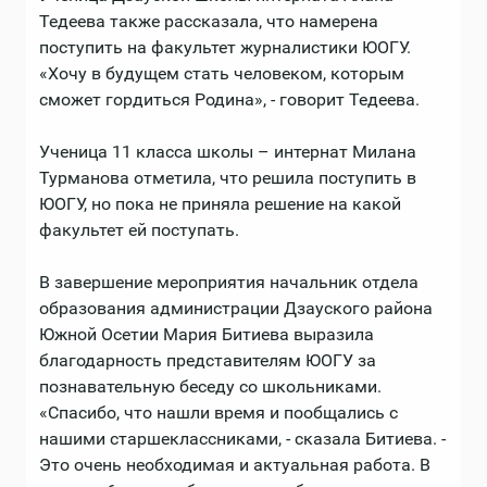
Тедеева также рассказала, что намерена
поступить на факультет журналистики ЮОГУ.
«Хочу в будущем стать человеком, которым
сможет гордиться Родина», - говорит Тедеева.
Ученица 11 класса школы – интернат Милана
Турманова отметила, что решила поступить в
ЮОГУ, но пока не приняла решение на какой
факультет ей поступать.
В завершение мероприятия начальник отдела
образования администрации Дзауского района
Южной Осетии Мария Битиева выразила
благодарность представителям ЮОГУ за
познавательную беседу со школьниками.
«Спасибо, что нашли время и пообщались с
нашими старшеклассниками, - сказала Битиева. -
Это очень необходимая и актуальная работа. В