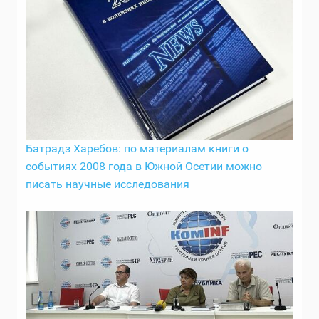
Батрадз Харебов: по материалам книги о
событиях 2008 года в Южной Осетии можно
писать научные исследования