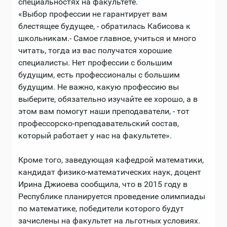
специальностях на факультете.
«Выбор профессии не гарантирует вам
блестящее будущее, - обратилась Кабисова к
школьникам.- Самое главное, учиться и много
читать, тогда из вас получатся хорошие
специалисты. Нет профессии с большим
будущим, есть профессионалы с большим
будущим. Не важно, какую профессию вы
выберите, обязательно изучайте ее хорошо, а в
этом вам помогут наши преподаватели, - тот
профессорско-преподавательский состав,
который работает у нас на факультете».
Кроме того, заведующая кафедрой математики,
кандидат физико-математических наук, доцент
Ирина Джиоева сообщила, что в 2015 году в
Республике планируется проведение олимпиады
по математике, победители которого будут
зачислены на факультет на льготных условиях.