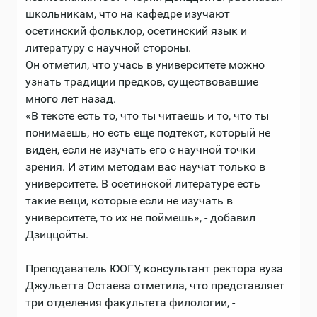
школьникам, что на кафедре изучают
осетинский фольклор, осетинский язык и
литературу с научной стороны.
Он отметил, что учась в университете можно
узнать традиции предков, существовавшие
много лет назад.
«В тексте есть то, что ты читаешь и то, что ты
понимаешь, но есть еще подтекст, который не
виден, если не изучать его с научной точки
зрения. И этим методам вас научат только в
университете. В осетинской литературе есть
такие вещи, которые если не изучать в
университете, то их не поймешь», - добавил
Дзиццойты.
Преподаватель ЮОГУ, консультант ректора вуза
Джульетта Остаева отметила, что представляет
три отделения факультета филологии, -