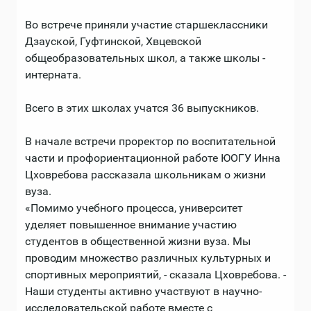
Во встрече приняли участие старшеклассники
Дзауской, Гуфтинской, Хвцевской
общеобразовательных школ, а также школы -
интерната.
Всего в этих школах учатся 36 выпускников.
В начале встречи проректор по воспитательной
части и профориентационной работе ЮОГУ Инна
Цховребова рассказала школьникам о жизни
вуза.
«Помимо учебного процесса, университет
уделяет повышенное внимание участию
студентов в общественной жизни вуза. Мы
проводим множество различных культурных и
спортивных мероприятий, - сказала Цховребова. -
Наши студенты активно участвуют в научно-
исследовательской работе вместе с