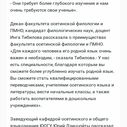
- Они требует более глубокого изучения и нам
очень требуются свои ученые».
Декан факультета осетинской филологии и
ПМНО, кандидат филологических наук, доцент
Инга Тибилова рассказала о преимуществах
факультета осетинской филологии и ПМНО.
«Для каждого человека его родной язык очень
важен и необходим, - сказала Тибилова.- У нас
есть специальности, благодаря которым вы
сможете более углубленно изучать родной язык.
Вы сможете стать квалифицированными
переводчиками, учителями осетинского языка и
литературы, вести начальные классы, а также
работать воспитателями в дошкольных
учреждениях».
Заведующий кафедрой осетинского и общего
языкознания ЮОГУ Юрий Дзиццойты рассказал