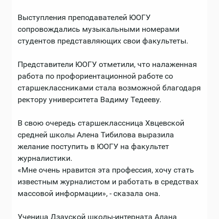
Выступления преподавателей ЮОГУ
сопровождались музыкальными номерами
студентов представляющих свои факультеты.
Представители ЮОГУ отметили, что налаженная
работа по профориентационной работе со
старшеклассниками стала возможной благодаря
ректору университета Вадиму Тедееву.
В свою очередь старшеклассница Хвцевской
средней школы Алена Тибилова выразила
желание поступить в ЮОГУ на факультет
журналистики.
«Мне очень нравится эта профессия, хочу стать
известным журналистом и работать в средствах
массовой информации», - сказала она.
Ученица Дзауской школы-интерната Алана