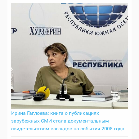
Ирина Гаглоева: книга о публикациях
зарубежных СМИ стала документальным
свидетельством взглядов на события 2008 года