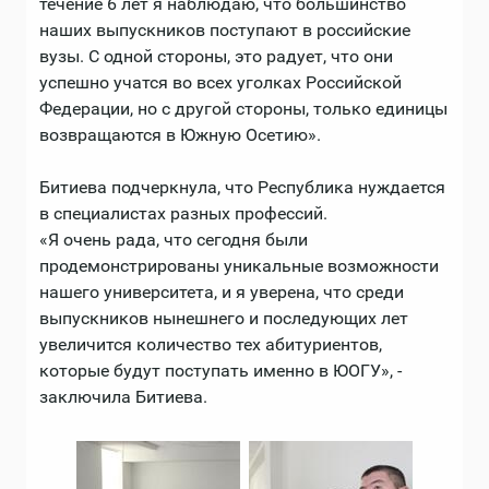
течение 6 лет я наблюдаю, что большинство
наших выпускников поступают в российские
вузы. С одной стороны, это радует, что они
успешно учатся во всех уголках Российской
Федерации, но с другой стороны, только единицы
возвращаются в Южную Осетию».
Битиева подчеркнула, что Республика нуждается
в специалистах разных профессий.
«Я очень рада, что сегодня были
продемонстрированы уникальные возможности
нашего университета, и я уверена, что среди
выпускников нынешнего и последующих лет
увеличится количество тех абитуриентов,
которые будут поступать именно в ЮОГУ», -
заключила Битиева.