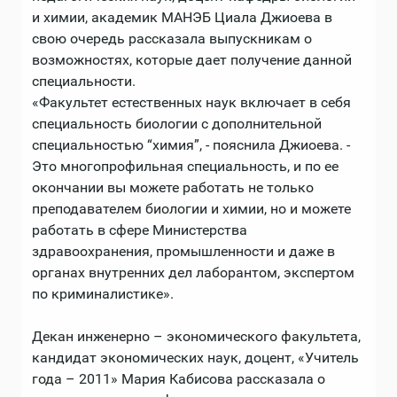
и химии, академик МАНЭБ Циала Джиоева в
свою очередь рассказала выпускникам о
возможностях, которые дает получение данной
специальности.
«Факультет естественных наук включает в себя
специальность биологии с дополнительной
специальностью “химия”, - пояснила Джиоева. -
Это многопрофильная специальность, и по ее
окончании вы можете работать не только
преподавателем биологии и химии, но и можете
работать в сфере Министерства
здравоохранения, промышленности и даже в
органах внутренних дел лаборантом, экспертом
по криминалистике».
Декан инженерно – экономического факультета,
кандидат экономических наук, доцент, «Учитель
года – 2011» Мария Кабисова рассказала о