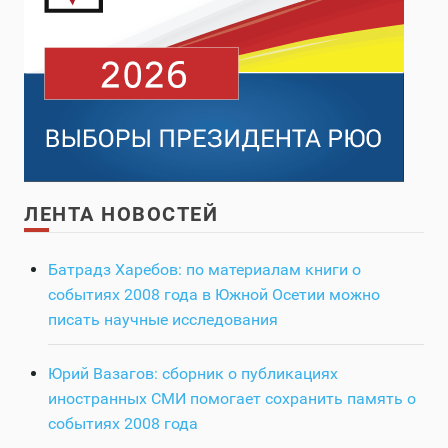
ЛЕНТА НОВОСТЕЙ
Батрадз Харебов: по материалам книги о
событиях 2008 года в Южной Осетии можно
писать научные исследования
Юрий Вазагов: сборник о публикациях
иностранных СМИ помогает сохранить память о
событиях 2008 года