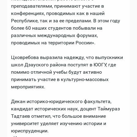
преподавателями, принимают участие в
конференциях, проводимых как в нашей
Республике, так и за ее пределами. В этом году
более 60 наших студентов побывали на
различных международных форумах,
проводимых на территории России».
Цховребова выразила надежду, что выпускники
школ Дзауского района поступят в ЮОГУ, где
помимо отличной учебы будут активно
принимать участие в культурно-массовых
мероприятиях.
Декан историко-юридического факультета,
кандидат исторических наук, доцент Таймураз
Тадтаев отметил, что большое внимание
университет уделяет изучению истории и
юриспруденции.