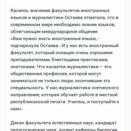
Касаясь значения факультетов иностранных
языков и журналистики Остаева отметила, что в
современном мире необходимо знание языков,
облегчающие международное общение.
«Вам нужно знать иностранные языки, -
подчеркнула Остаева.- И у нас есть иностранный
факультет, который оснащен очень хорошими
преподавателями, блестящими практиками,
знатоками. Что касается журналистики – это
общественная профессия, которой могут
заниматься не только люди, окончившие эту
специальность. У нас журналистика осетинского
направления, которая обучает работе в местной
республиканской печати. Учитесь, и поступайте к
нам».
Декан факультета естественных наук, кандидат
педагогических наук, доцент кафедры биологии