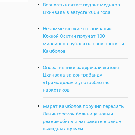
Верность клятве: подвиг медиков
Цхинвала в августе 2008 года
Некоммерческие организации
Южной Осетии получат 100
миллионов рублей на свои проекты -
Камболов
Оперативники задержали жителя
Цхинвала за контрабанду
«Трамадола» и употребление
наркотиков
Марат Камболов поручил передать
Ленингорской больнице новый
реанимобиль и направить в район
выездных врачей