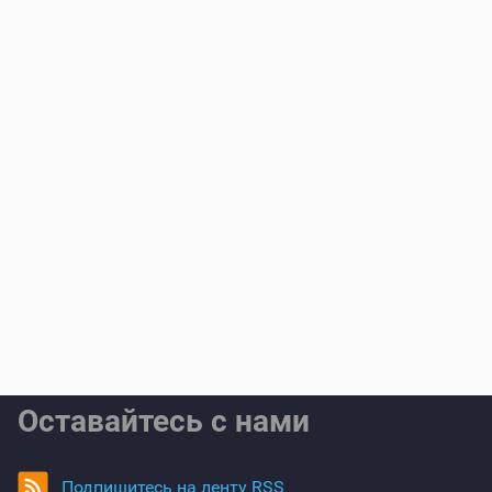
Оставайтесь с нами
Подпишитесь на ленту RSS