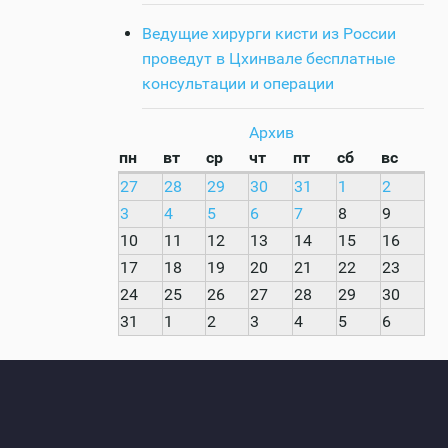
Ведущие хирурги кисти из России
проведут в Цхинвале бесплатные
консультации и операции
Архив
пн
вт
ср
чт
пт
сб
вс
27
28
29
30
31
1
2
3
4
5
6
7
8
9
10
11
12
13
14
15
16
17
18
19
20
21
22
23
24
25
26
27
28
29
30
31
1
2
3
4
5
6