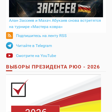
Алан Зассеев и Махач Абукаев снова встретятся
на турнире «Мастера ковра»
Подпишитесь на ленту RSS
Читайте в Telegram
Смотрите на YouTube
ВЫБОРЫ ПРЕЗИДЕНТА РЮО - 2026