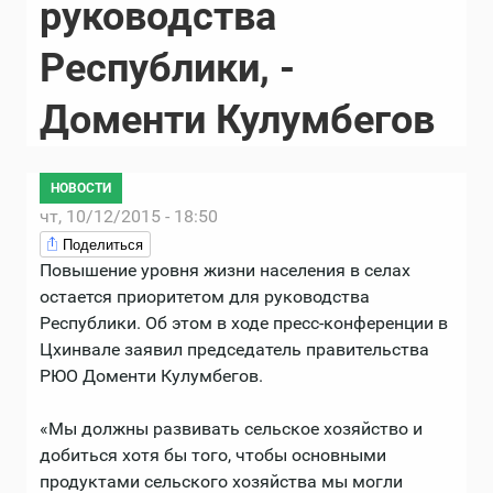
руководства
Республики, -
Доменти Кулумбегов
НОВОСТИ
чт, 10/12/2015 - 18:50
Поделиться
Повышение уровня жизни населения в селах
остается приоритетом для руководства
Республики. Об этом в ходе пресс-конференции в
Цхинвале заявил председатель правительства
РЮО Доменти Кулумбегов.
«Мы должны развивать сельское хозяйство и
добиться хотя бы того, чтобы основными
продуктами сельского хозяйства мы могли