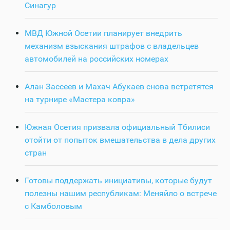
Синагур
МВД Южной Осетии планирует внедрить
механизм взыскания штрафов с владельцев
автомобилей на российских номерах
Алан Зассеев и Махач Абукаев снова встретятся
на турнире «Мастера ковра»
Южная Осетия призвала официальный Тбилиси
отойти от попыток вмешательства в дела других
стран
Готовы поддержать инициативы, которые будут
полезны нашим республикам: Меняйло о встрече
с Камболовым