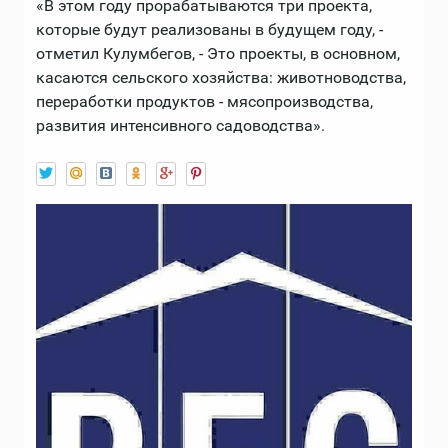
«В этом году прорабатываются три проекта,
которые будут реализованы в будущем году, -
отметил Кулумбегов, - Это проекты, в основном,
касаются сельского хозяйства: животноводства,
переработки продуктов - мясопроизводства,
развития интенсивного садоводства».