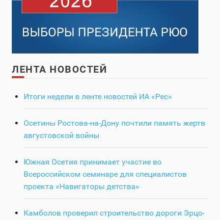
ЛЕНТА НОВОСТЕЙ
Итоги недели в ленте новостей ИА «Рес»
Осетины Ростова-на-Дону почтили память жертв
августовской войны
Южная Осетия принимает участие во
Всероссийском семинаре для специалистов
проекта «Навигаторы детства»
Камболов проверил строительство дороги Эрцо-