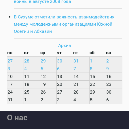
войны в августе 2008 года
В Сухуме отметили важность взаимодействия
между молодежными организациями Южной
Осетии и Абхазии
Архив
пн
вт
ср
чт
пт
сб
вс
27
28
29
30
31
1
2
3
4
5
6
7
8
9
10
11
12
13
14
15
16
17
18
19
20
21
22
23
24
25
26
27
28
29
30
31
1
2
3
4
5
6
О нас