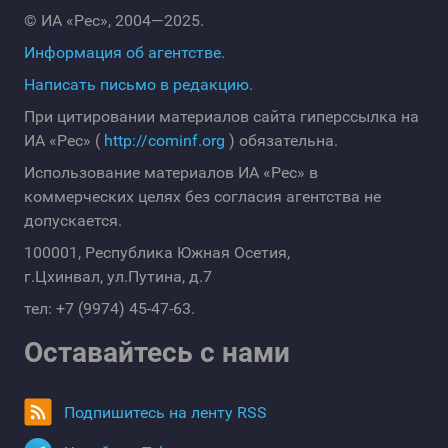
© ИА «Рес», 2004—2025.
Информация об агентстве.
Написать письмо в редакцию.
При цитировании материалов сайта гиперссылка на
ИА «Рес» (
http://cominf.org
) обязательна.
Использование материалов ИА «Рес» в
коммерческих целях без согласия агентства не
допускается.
100001, Республика Южная Осетия,
г.Цхинвал, ул.Путина, д.7
тел: +7 (9974) 45-47-63.
Оставайтесь с нами
Подпишитесь на ленту RSS