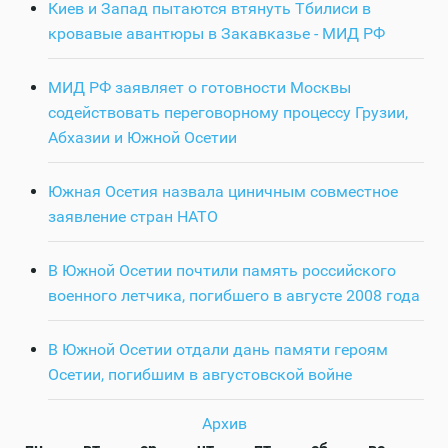
Киев и Запад пытаются втянуть Тбилиси в
кровавые авантюры в Закавказье - МИД РФ
МИД РФ заявляет о готовности Москвы
содействовать переговорному процессу Грузии,
Абхазии и Южной Осетии
Южная Осетия назвала циничным совместное
заявление стран НАТО
В Южной Осетии почтили память российского
военного летчика, погибшего в августе 2008 года
В Южной Осетии отдали дань памяти героям
Осетии, погибшим в августовской войне
Архив