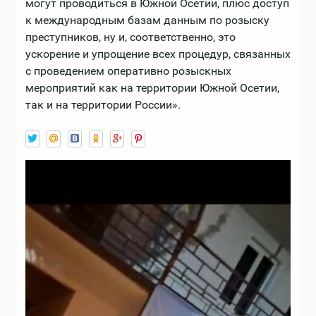
могут проводиться в Южной Осетии, плюс доступ
к международным базам данным по розыску
преступников, ну и, соответственно, это
ускорение и упрощение всех процедур, связанных
с проведением оперативно розыскных
мероприятий как на территории Южной Осетии,
так и на территории России».