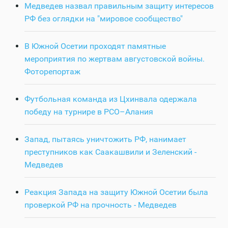
Медведев назвал правильным защиту интересов
РФ без оглядки на "мировое сообщество"
В Южной Осетии проходят памятные
мероприятия по жертвам августовской войны.
Фоторепортаж
Футбольная команда из Цхинвала одержала
победу на турнире в РСО–Алания
Запад, пытаясь уничтожить РФ, нанимает
преступников как Саакашвили и Зеленский -
Медведев
Реакция Запада на защиту Южной Осетии была
проверкой РФ на прочность - Медведев