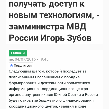
получать доступ к
новым технологиям, -
замминистра МВД
России Игорь Зубов
НОВОСТИ
пн, 04/07/2016 - 19:45
Поделиться
Следующим шагом, который последует за
подписанным Соглашением о порядке
формирования и деятельности совместного
информационно-координационного центра
органов внутренних дел Южной Осетии и России
будет открытие бюджетного финансирования
координационного центра, - заявил в ходе