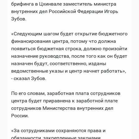
брифинга в Цхинвале заместитель министра
внутренних дел Российской Федерации Игорь
Зубов.
«Следующим шагом будет открытие бюджетного
финансирования центра, потому что должна
появиться бюджетная строка, должно произойти
назначение руководства, после того как он будет
назначен будут, соответственно, изданы
ведомственные указы и центр начнет работать»,
- сказал Зубов.
По его словам, заработная плата сотрудников
центра будет приравнена к заработной плате
сотрудников Министерства внутренних дел
России.
«За сотрудниками сохраняются права и
обязанности, закрепленные законами