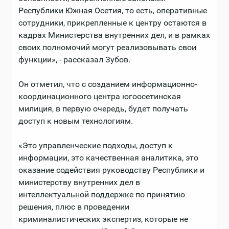
Республики Южная Осетия, то есть, оперативные
сотрудники, прикрепленные к центру остаются в
кадрах Министерства внутренних дел, и в рамках
своих полномочий могут реализовывать свои
функции», - рассказал Зубов.
Он отметил, что с созданием информационно-
координационного центра югоосетинская
милиция, в первую очередь, будет получать
доступ к новым технологиям.
«Это управленческие подходы, доступ к
информации, это качественная аналитика, это
оказание содействия руководству Республики и
министерству внутренних дел в
интеллектуальной поддержке по принятию
решения, плюс в проведении
криминалистических экспертиз, которые не