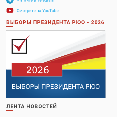
Читайте в Telegram
Смотрите на YouTube
ВЫБОРЫ ПРЕЗИДЕНТА РЮО - 2026
ЛЕНТА НОВОСТЕЙ