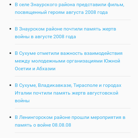
В селе Знаурского района представили фильм,
посвященный героям августа 2008 года
В Знаурском районе почтили память жертв
войны в августе 2008 года
В Сухуме отметили важность взаимодействия
между молодежными организациями Южной
Осетии и Абхазии
В Сухуме, Владикавказе, Тирасполе и городах
Италии почтили память жертв августовской
войны
В Ленингорском районе прошли мероприятия в
память о войне 08.08.08