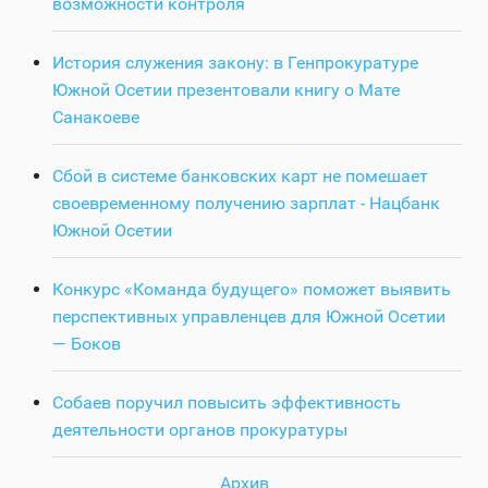
возможности контроля
История служения закону: в Генпрокуратуре
Южной Осетии презентовали книгу о Мате
Санакоеве
Сбой в системе банковских карт не помешает
своевременному получению зарплат - Нацбанк
Южной Осетии
Конкурс «Команда будущего» поможет выявить
перспективных управленцев для Южной Осетии
— Боков
Собаев поручил повысить эффективность
деятельности органов прокуратуры
Архив