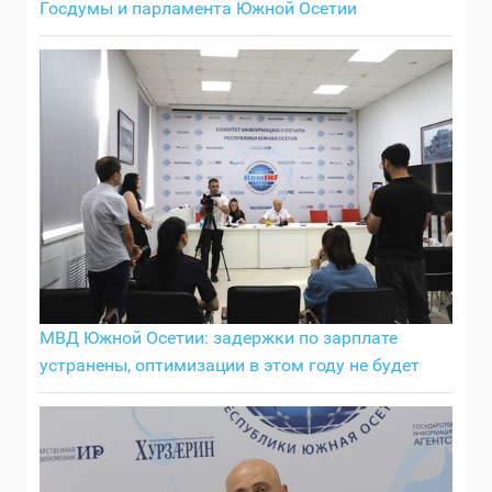
Госдумы и парламента Южной Осетии
МВД Южной Осетии: задержки по зарплате
устранены, оптимизации в этом году не будет