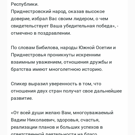
Республики.
Приднестровский народ, оказав высокое
доверие, избрал Вас своим лидером, о чем
свидетельствует Ваша убедительная победа», -
отмечено в поздравлении.
По словам Бибилова, народы Южной Осетии и
Приднестровья проникнуты искренним
взаимным уважением, отношения дружбы и
братства имеют многолетнюю историю.
Спикер выразил уверенность в том, что
отношения двух стран получат свое дальнейшее
развитие.
«От всей души желаю Вам, многоуважаемый
Вадим Николаевич, здоровья, счастья,
реализации планов и больших успехов в
ответственной деятельности на благо