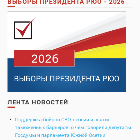
ВЫБОРЫ ПРЕЗИДЕНТА РЮО - 2026
ЛЕНТА НОВОСТЕЙ
Поддержка бойцов СВО, пенсии и снятие
таможенных барьеров: о чем говорили депутаты
Госдумы и парламента Южной Осетии