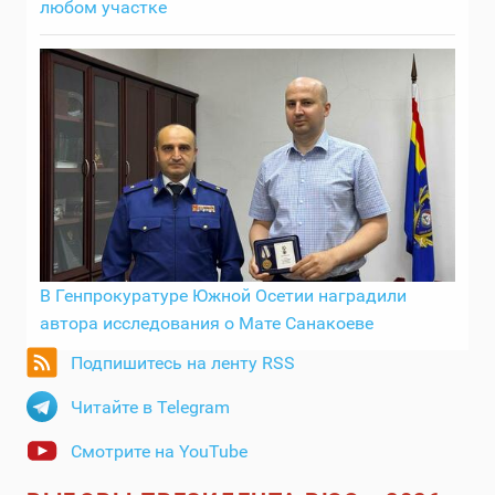
любом участке
В Генпрокуратуре Южной Осетии наградили
автора исследования о Мате Санакоеве
Подпишитесь на ленту RSS
Читайте в Telegram
Смотрите на YouTube