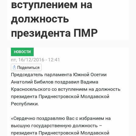
вступлением на
должность
президента ПМР
НОВОСТИ
пт, 16/12/2016 - 12:41
Поделиться
Председатель парламента Южной Осетии
Анатолий Бибилов поздравил Вадима
Красносельского со вступлением на должность
президента Приднестровской Молдавской
Республики.
«Сердечно поздравляю Вас с избранием на
высшую государственную должность –
президента Приднестровской Молдавской