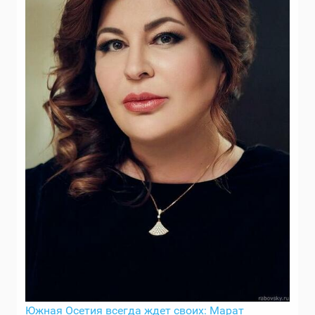
Южная Осетия всегда ждет своих: Марат