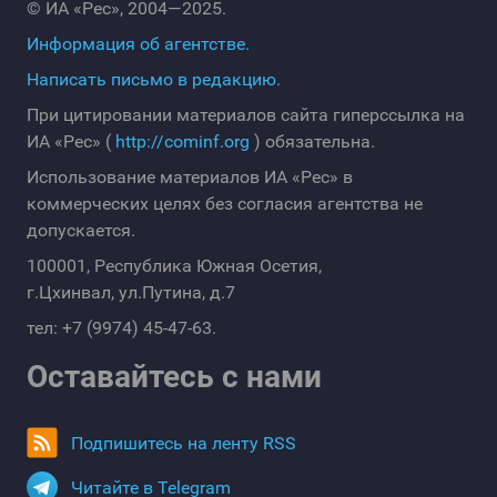
© ИА «Рес», 2004—2025.
Информация об агентстве.
Написать письмо в редакцию.
При цитировании материалов сайта гиперссылка на
ИА «Рес» (
http://cominf.org
) обязательна.
Использование материалов ИА «Рес» в
коммерческих целях без согласия агентства не
допускается.
100001, Республика Южная Осетия,
г.Цхинвал, ул.Путина, д.7
тел: +7 (9974) 45-47-63.
Оставайтесь с нами
Подпишитесь на ленту RSS
Читайте в Telegram