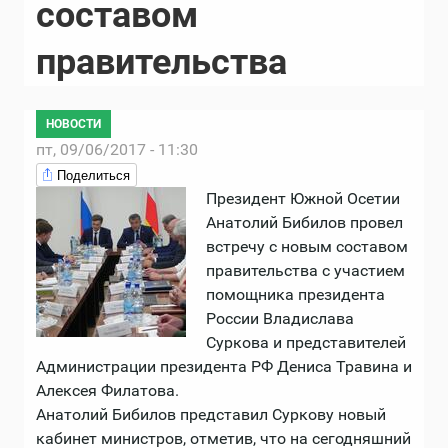
составом
правительства
НОВОСТИ
пт, 09/06/2017 - 11:30
Поделиться
Президент Южной Осетии
Анатолий Бибилов провел
встречу с новым составом
правительства с участием
помощника президента
России Владислава
Суркова и представителей
Администрации президента РФ Дениса Травина и
Алексея Филатова.
Анатолий Бибилов представил Суркову новый
кабинет министров, отметив, что на сегодняшний