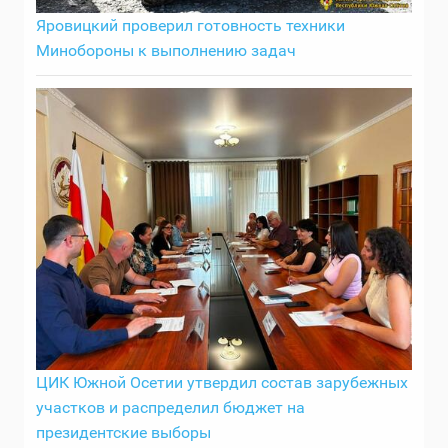
Яровицкий проверил готовность техники
Минобороны к выполнению задач
ЦИК Южной Осетии утвердил состав зарубежных
участков и распределил бюджет на
президентские выборы