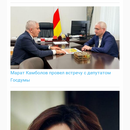
Марат Камболов провел встречу с депутатом
Госдумы