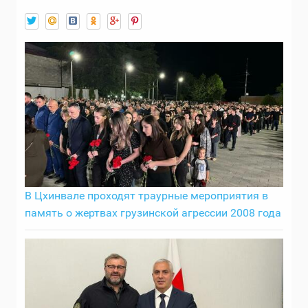
В Цхинвале проходят траурные мероприятия в
память о жертвах грузинской агрессии 2008 года