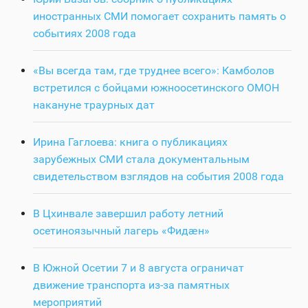
иностранных СМИ помогает сохранить память о
событиях 2008 года
«Вы всегда там, где труднее всего»: Камболов
встретился с бойцами южноосетинского ОМОН
накануне траурных дат
Ирина Гаглоева: книга о публикациях
зарубежных СМИ стала документальным
свидетельством взглядов на события 2008 года
В Цхинвале завершил работу летний
осетиноязычный лагерь «Фидӕн»
В Южной Осетии 7 и 8 августа ограничат
движение транспорта из-за памятных
мероприятий