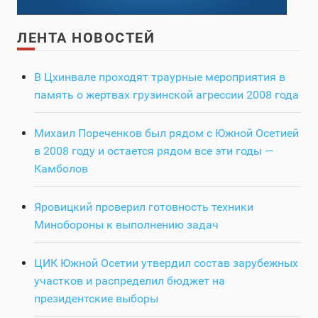
ЛЕНТА НОВОСТЕЙ
В Цхинвале проходят траурные мероприятия в
память о жертвах грузинской агрессии 2008 года
Михаил Пореченков был рядом с Южной Осетией
в 2008 году и остается рядом все эти годы —
Камболов
Яровицкий проверил готовность техники
Минобороны к выполнению задач
ЦИК Южной Осетии утвердил состав зарубежных
участков и распределил бюджет на
президентские выборы