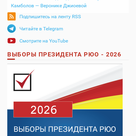
Камболов — Веронике Джиоевой
Подпишитесь на ленту RSS
Читайте в Telegram
Смотрите на YouTube
ВЫБОРЫ ПРЕЗИДЕНТА РЮО - 2026