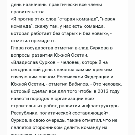
день назначены практически все члены
правительства.
«Я против этих слов “старая команда”, “новая
команда”, скажу так, у нас есть команда,
которая работает без старых и без новых», -
отметил президент.
Глава государства отметил вклад Суркова в
вопросы развития Южной Осетии.
«Владислав Сурков – человек, который на
сегодняшний день является самым крепким
связующим звеном Российской Федерации и
Южной Осетии, - отметил Бибилов. - Это человек,
который сделал все для того чтобы в 2013 году
навести порядок в организации всех
строительных работ, развитии инфраструктуры
Республики, политической составляющей».
Сурков, в свою очередь, также отметил, что не
является сторонником делить команду на
«старую» и «новую».