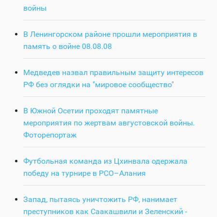
войны
В Ленингорском районе прошли мероприятия в
память о войне 08.08.08
Медведев назвал правильным защиту интересов
РФ без оглядки на "мировое сообщество"
В Южной Осетии проходят памятные
мероприятия по жертвам августовской войны.
Фоторепортаж
Футбольная команда из Цхинвала одержала
победу на турнире в РСО–Алания
Запад, пытаясь уничтожить РФ, нанимает
преступников как Саакашвили и Зеленский -