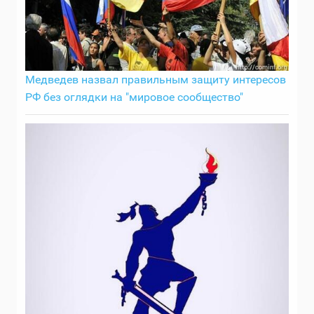
Медведев назвал правильным защиту интересов
РФ без оглядки на "мировое сообщество"