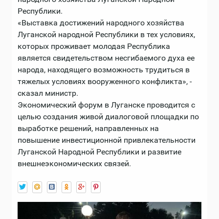
Республики.
«Выставка достижений народного хозяйства
Луганской народной Республики в тех условиях,
которых проживает молодая Республика
является свидетельством несгибаемого духа ее
народа, находящего возможность трудиться в
тяжелых условиях вооруженного конфликта», -
сказал министр.
Экономический форум в Луганске проводится с
целью создания живой диалоговой площадки по
выработке решений, направленных на
повышение инвестиционной привлекательности
Луганской Народной Республики и развитие
внешнеэкономических связей.