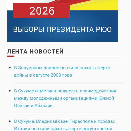
ЛЕНТА НОВОСТЕЙ
В Знаурском районе почтили память жертв
войны в августе 2008 года
В Сухуме отметили важность взаимодействия
между молодежными организациями Южной
Осетии и Абхазии
В Сухуме, Владикавказе, Тирасполе и городах
Италии почтили память жертв августовской