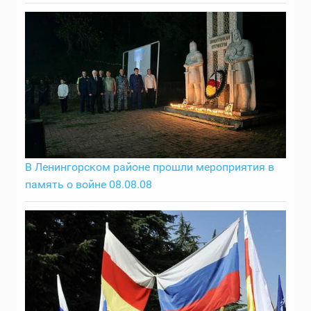
В Ленингорском районе прошли мероприятия в
память о войне 08.08.08