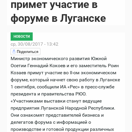
примет участие в
форуме в Луганске
НОВОСТИ
ср, 30/08/2017 - 13:42
Поделиться
Министр экономического развития Южной
Осетии Геннадий Кокоев и его заместитель Роин
Козаев примут участие во II-ом экономическом
форуме, который начнет свою работу в Луганске
1 сентября, сообщили ИА «Рес» в пресс-службе
президента и правительства РЮО.
«Участниками выставки станут ведущие
предприятия Луганской Народной Республики.
Они ознакомят представителей бизнеса и
делегатов форума с информацией о
производстве и готовой продукции различных