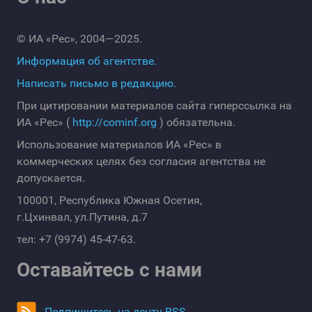
© ИА «Рес», 2004—2025.
Информация об агентстве.
Написать письмо в редакцию.
При цитировании материалов сайта гиперссылка на
ИА «Рес» (
http://cominf.org
) обязательна.
Использование материалов ИА «Рес» в
коммерческих целях без согласия агентства не
допускается.
100001, Республика Южная Осетия,
г.Цхинвал, ул.Путина, д.7
тел: +7 (9974) 45-47-63.
Оставайтесь с нами
Подпишитесь на ленту RSS