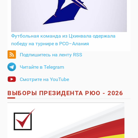
Футбольная команда из Цхинвала одержала
победу на турнире в РСО–Алания
Подпишитесь на ленту RSS
Читайте в Telegram
Смотрите на YouTube
ВЫБОРЫ ПРЕЗИДЕНТА РЮО - 2026