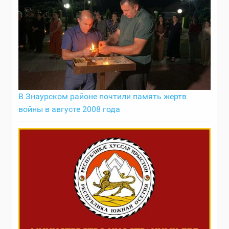
В Знаурском районе почтили память жертв
войны в августе 2008 года