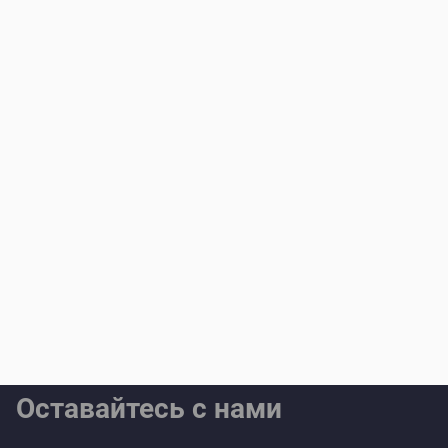
Оставайтесь с нами