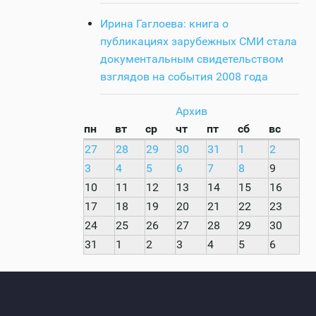
Ирина Гаглоева: книга о
публикациях зарубежных СМИ стала
документальным свидетельством
взглядов на события 2008 года
Архив
пн
вт
ср
чт
пт
сб
вс
27
28
29
30
31
1
2
3
4
5
6
7
8
9
10
11
12
13
14
15
16
17
18
19
20
21
22
23
24
25
26
27
28
29
30
31
1
2
3
4
5
6