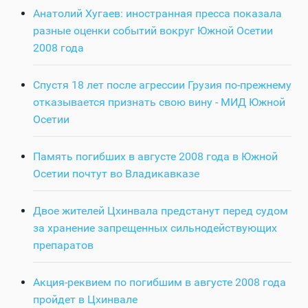
Анатолий Хугаев: иностранная пресса показала
разные оценки событий вокруг Южной Осетии
2008 года
Спустя 18 лет после агрессии Грузия по-прежнему
отказывается признать свою вину - МИД Южной
Осетии
Память погибших в августе 2008 года в Южной
Осетии почтут во Владикавказе
Двое жителей Цхинвала предстанут перед судом
за хранение запрещенных сильнодействующих
препаратов
Акция-реквием по погибшим в августе 2008 года
пройдет в Цхинвале