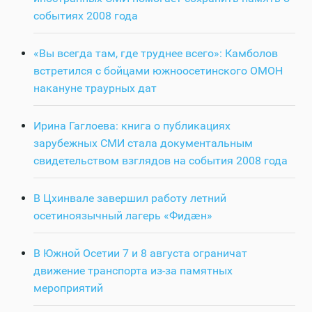
событиях 2008 года
«Вы всегда там, где труднее всего»: Камболов
встретился с бойцами южноосетинского ОМОН
накануне траурных дат
Ирина Гаглоева: книга о публикациях
зарубежных СМИ стала документальным
свидетельством взглядов на события 2008 года
В Цхинвале завершил работу летний
осетиноязычный лагерь «Фидӕн»
В Южной Осетии 7 и 8 августа ограничат
движение транспорта из-за памятных
мероприятий