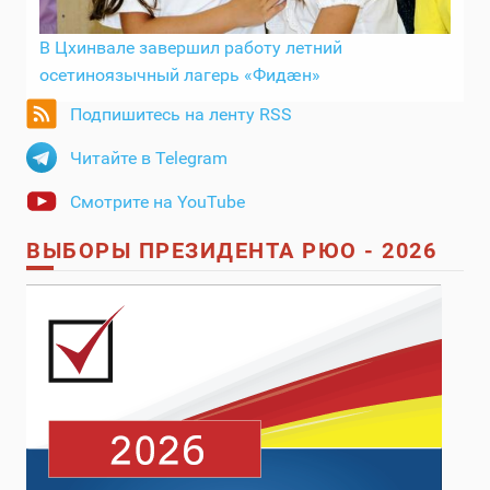
В Цхинвале завершил работу летний
осетиноязычный лагерь «Фидӕн»
Подпишитесь на ленту RSS
Читайте в Telegram
Смотрите на YouTube
ВЫБОРЫ ПРЕЗИДЕНТА РЮО - 2026