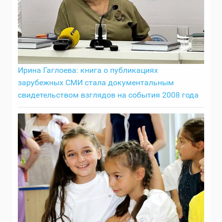
Ирина Гаглоева: книга о публикациях
зарубежных СМИ стала документальным
свидетельством взглядов на события 2008 года