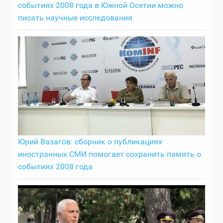
событиях 2008 года в Южной Осетии можно
писать научные исследования
Юрий Вазагов: сборник о публикациях
иностранных СМИ помогает сохранить память о
событиях 2008 года