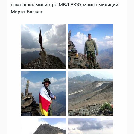
помощник министра МВД РЮО, майор милиции
Марат Багаев.