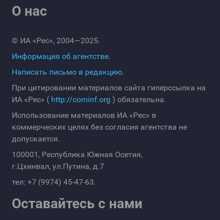
О нас
© ИА «Рес», 2004—2025.
Информация об агентстве.
Написать письмо в редакцию.
При цитировании материалов сайта гиперссылка на
ИА «Рес» (
http://cominf.org
) обязательна.
Использование материалов ИА «Рес» в
коммерческих целях без согласия агентства не
допускается.
100001, Республика Южная Осетия,
г.Цхинвал, ул.Путина, д.7
тел: +7 (9974) 45-47-63.
Оставайтесь с нами