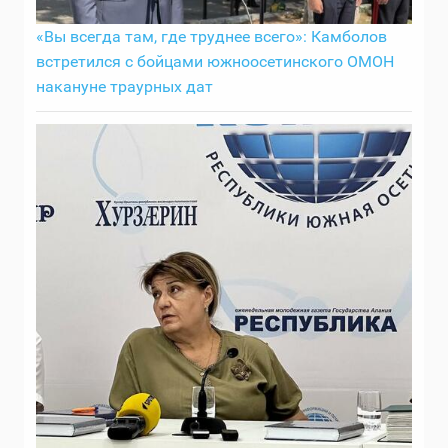
«Вы всегда там, где труднее всего»: Камболов
встретился с бойцами южноосетинского ОМОН
накануне траурных дат