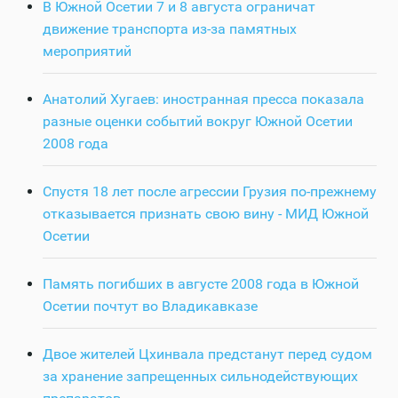
В Южной Осетии 7 и 8 августа ограничат
движение транспорта из-за памятных
мероприятий
Анатолий Хугаев: иностранная пресса показала
разные оценки событий вокруг Южной Осетии
2008 года
Спустя 18 лет после агрессии Грузия по-прежнему
отказывается признать свою вину - МИД Южной
Осетии
Память погибших в августе 2008 года в Южной
Осетии почтут во Владикавказе
Двое жителей Цхинвала предстанут перед судом
за хранение запрещенных сильнодействующих