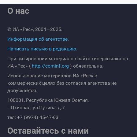
О нас
© ИА «Рес», 2004—2025.
Информация об агентстве.
Написать письмо в редакцию.
При цитировании материалов сайта гиперссылка на
ИА «Рес» (
http://cominf.org
) обязательна.
Использование материалов ИА «Рес» в
коммерческих целях без согласия агентства не
допускается.
100001, Республика Южная Осетия,
г.Цхинвал, ул.Путина, д.7
тел: +7 (9974) 45-47-63.
Оставайтесь с нами