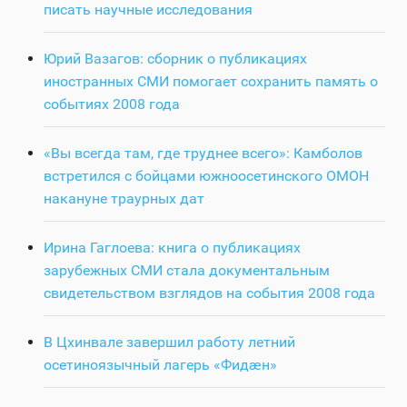
писать научные исследования
Юрий Вазагов: сборник о публикациях
иностранных СМИ помогает сохранить память о
событиях 2008 года
«Вы всегда там, где труднее всего»: Камболов
встретился с бойцами южноосетинского ОМОН
накануне траурных дат
Ирина Гаглоева: книга о публикациях
зарубежных СМИ стала документальным
свидетельством взглядов на события 2008 года
В Цхинвале завершил работу летний
осетиноязычный лагерь «Фидӕн»