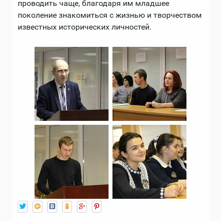
проводить чаще, благодаря им младшее
поколение знакомиться с жизнью и творчеством
известных исторических личностей.