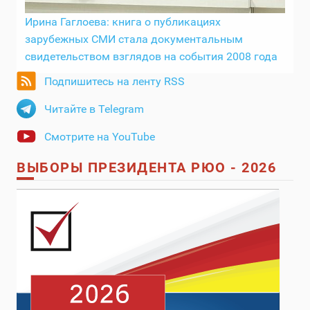
Ирина Гаглоева: книга о публикациях
зарубежных СМИ стала документальным
свидетельством взглядов на события 2008 года
Подпишитесь на ленту RSS
Читайте в Telegram
Смотрите на YouTube
ВЫБОРЫ ПРЕЗИДЕНТА РЮО - 2026