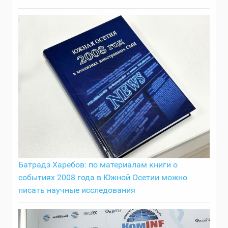
Батрадз Харебов: по материалам книги о
событиях 2008 года в Южной Осетии можно
писать научные исследования