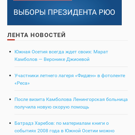
ЛЕНТА НОВОСТЕЙ
Южная Осетия всегда ждет своих: Марат
Камболов — Веронике Джиоевой
Участники летнего лагеря «Фидӕн» в фотоленте
«Реса»
После визита Камболова Ленингорская больница
получила новую скорую помощь
Батрадз Харебов: по материалам книги о
событиях 2008 года в Южной Осетии можно