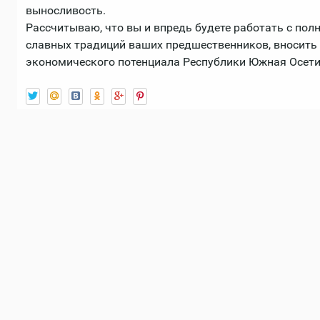
выносливость.
Рассчитываю, что вы и впредь будете работать с по
славных традиций ваших предшественников, вносить
экономического потенциала Республики Южная Осетия"