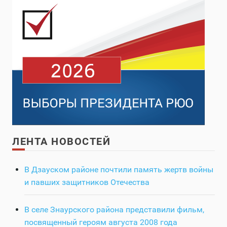
ЛЕНТА НОВОСТЕЙ
В Дзауском районе почтили память жертв войны
и павших защитников Отечества
В селе Знаурского района представили фильм,
посвященный героям августа 2008 года