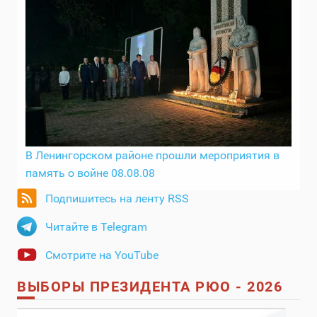
В Ленингорском районе прошли мероприятия в
память о войне 08.08.08
Подпишитесь на ленту RSS
Читайте в Telegram
Смотрите на YouTube
ВЫБОРЫ ПРЕЗИДЕНТА РЮО - 2026