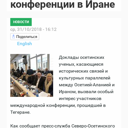
конференции в Иране
НОВОСТИ
ср, 31/10/2018 - 16:12
Поделиться
English
Доклады осетинских
ученых, касающиеся
исторических связей и
культурных параллелей
между Осетией-Аланией и
Ираном, вызвали особый
интерес участников
международной конференции, прошедшей в
Тегеране.
Как сообщает пресс-служба Северо-Осетинского