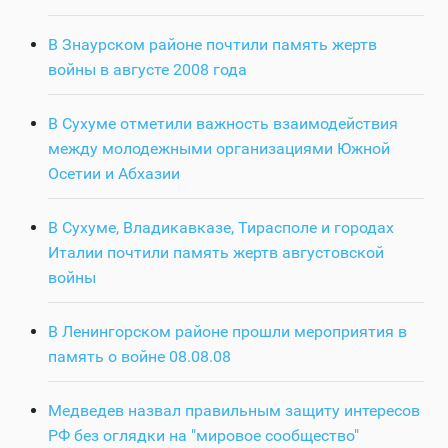
В Знаурском районе почтили память жертв
войны в августе 2008 года
В Сухуме отметили важность взаимодействия
между молодежными организациями Южной
Осетии и Абхазии
В Сухуме, Владикавказе, Тирасполе и городах
Италии почтили память жертв августовской
войны
В Ленингорском районе прошли мероприятия в
память о войне 08.08.08
Медведев назвал правильным защиту интересов
РФ без оглядки на "мировое сообщество"