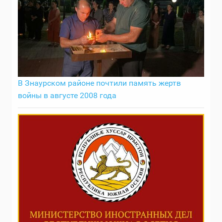
В Знаурском районе почтили память жертв
войны в августе 2008 года