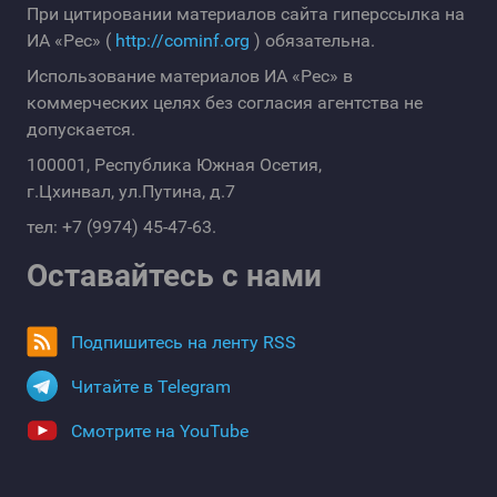
При цитировании материалов сайта гиперссылка на
ИА «Рес» (
http://cominf.org
) обязательна.
Использование материалов ИА «Рес» в
коммерческих целях без согласия агентства не
допускается.
100001, Республика Южная Осетия,
г.Цхинвал, ул.Путина, д.7
тел: +7 (9974) 45-47-63.
Оставайтесь с нами
Подпишитесь на ленту RSS
Читайте в Telegram
Смотрите на YouTube