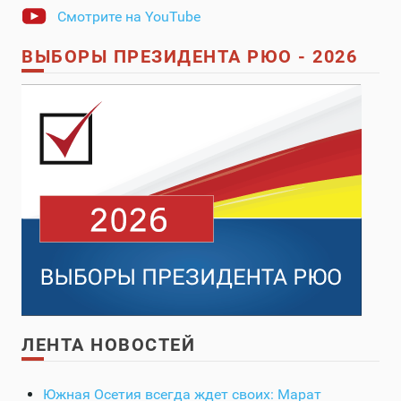
Смотрите на YouTube
ВЫБОРЫ ПРЕЗИДЕНТА РЮО - 2026
ЛЕНТА НОВОСТЕЙ
Южная Осетия всегда ждет своих: Марат