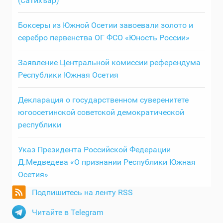
(Сатихъар)
Боксеры из Южной Осетии завоевали золото и
серебро первенства ОГ ФСО «Юность России»
Заявление Центральной комиссии референдума
Республики Южная Осетия
Декларация о государственном суверенитете
югоосетинской советской демократической
республики
Указ Президента Российской Федерации
Д.Медведева «О признании Республики Южная
Осетия»
Подпишитесь на ленту RSS
Читайте в Telegram