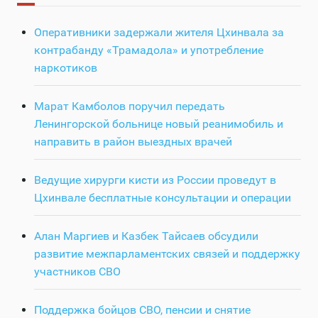
Оперативники задержали жителя Цхинвала за
контрабанду «Трамадола» и употребление
наркотиков
Марат Камболов поручил передать
Ленингорской больнице новый реанимобиль и
направить в район выездных врачей
Ведущие хирурги кисти из России проведут в
Цхинвале бесплатные консультации и операции
Алан Маргиев и Казбек Тайсаев обсудили
развитие межпарламентских связей и поддержку
участников СВО
Поддержка бойцов СВО, пенсии и снятие