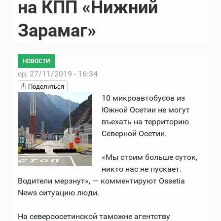
на КПП «Нижний
Зарамаг»
НОВОСТИ
ср, 27/11/2019 - 16:34
Поделиться
10 микроавтобусов из
Южной Осетии не могут
въехать на территорию
Северной Осетии.
«Мы стоим больше суток,
никто нас не пускает.
Водители мерзнут», — комментируют Ossetia
News ситуацию люди.
На североосетинской таможне агентству