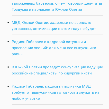
таможенных барьеров: о чем говорили депутаты
Госдумы и парламента Южной Осетии
МВД Южной Осетии: задержки по зарплате
устранены, оптимизации в этом году не будет
Радион Габараев о кадровой ситуации и
присвоении званий: для меня все выпускники
равны
В Южной Осетии проведут консультации ведущие
российские специалисты по хирургии кисти
Радион Габараев: кадровая политика МВД
требует от выпускников готовности служить на
любом участке