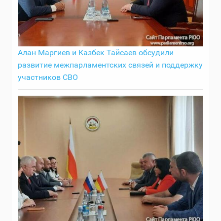
Алан Маргиев и Казбек Тайсаев обсудили
развитие межпарламентских связей и поддержку
участников СВО