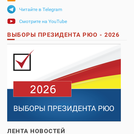
Читайте в Telegram
Смотрите на YouTube
ВЫБОРЫ ПРЕЗИДЕНТА РЮО - 2026
ЛЕНТА НОВОСТЕЙ