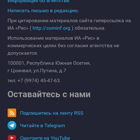
Информация об агентстве.
Написать письмо в редакцию.
При цитировании материалов сайта гиперссылка на
ИА «Рес» (
http://cominf.org
) обязательна.
Использование материалов ИА «Рес» в
коммерческих целях без согласия агентства не
допускается.
100001, Республика Южная Осетия,
г.Цхинвал, ул.Путина, д.7
тел: +7 (9974) 45-47-63.
Оставайтесь с нами
Подпишитесь на ленту RSS
Читайте в Telegram
Смотрите на YouTube