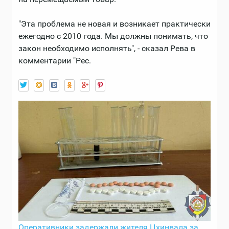
"Эта проблема не новая и возникает практически
ежегодно с 2010 года. Мы должны понимать, что
закон необходимо исполнять", - сказал Рева в
комментарии "Рес.
Оперативники задержали жителя Цхинвала за