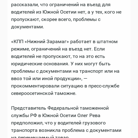
рассказали, что ограничений на въезд для
водителей из Южной Осетии нет, а у тех, кого не
пропускают, скорее всего, проблемы с
документами.
«КПП «Нижний Зарамаг» работает в штатном
режиме, ограничений на въезд нет. Если
водителей не пропускают, то на это есть
юридические основания. У них могут быть
проблемы с документами на транспорт или на
ввоз той или иной продукции», —
прокомментировали ситуацию в пресс-службе
североосетинской таможне.
Представитель Федеральной таможенной
службы РФ в Южной Осетии Олег Рева
предположил, что у водителей грузового
транспорта возникла проблема с документами
на перемещаемый товар.