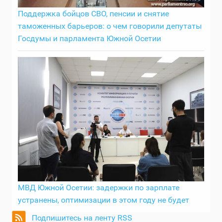
Поддержка бойцов СВО, пенсии и снятие
таможенных барьеров: о чем говорили депутаты
Госдумы и парламента Южной Осетии
МВД Южной Осетии: задержки по зарплате
устранены, оптимизации в этом году не будет
Подпишитесь на ленту RSS