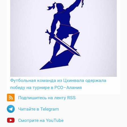
Футбольная команда из Цхинвала одержала
победу на турнире в РСО–Алания
Подпишитесь на ленту RSS
Читайте в Telegram
Смотрите на YouTube