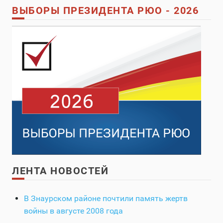
ВЫБОРЫ ПРЕЗИДЕНТА РЮО - 2026
ЛЕНТА НОВОСТЕЙ
В Знаурском районе почтили память жертв
войны в августе 2008 года