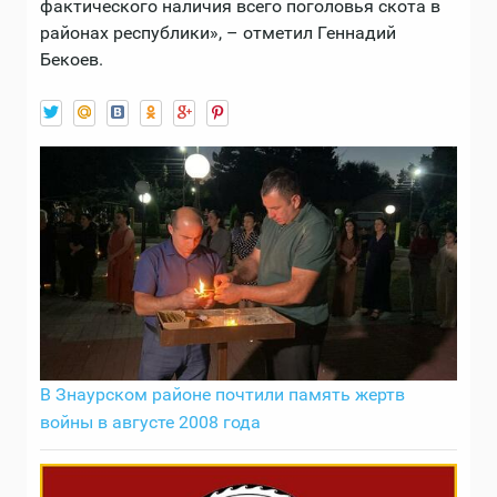
фактического наличия всего поголовья скота в
районах республики», – отметил Геннадий
Бекоев.
В Знаурском районе почтили память жертв
войны в августе 2008 года