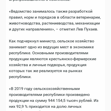
«Ведомство занималось также разработкой
правил, норм и порядков в области ветеринарии,
животноводства, растениеводства, механизации
и других направлениях», – отметил Лев Пухаев.
Как подчеркнул министр, сельское хозяйство
занимает одно из ведущих мест в экономике
республике. Основными производителями
продукции являются крестьянско-фермерские
хозяйства и личные подворья, продукция
которых так же реализуется на рынках
республики.
«В 2019 году сельскохозяйственными
производителями республики произведено
продукции на сумму 944 154,5 тысяч рублей. Из
них 92,9 % приходится на долю личных