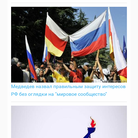
Медведев назвал правильным защиту интересов
РФ без оглядки на "мировое сообщество"