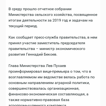
В среду прошло отчетное собрании
Министерства сельского хозяйства, посвященное
итогам деятельности за 2019 год и задачам на
текущий период.
Как сообщает пресс-служба правительства, в нем
принял участие заместитель председателя
правительства – министр экономического
развития Геннадий Бекоев.
Глава Министерства Лев Пухаев
проинформировал вице-премьера о том, что в
возглавляемом им ведомстве велась работа по
основным направлениям аграрной политики,
совершенствовалась организационная,
финансово-экономическая составляющая, а
также нормативно-правовая база
агропромышленного комплекса.