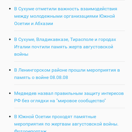
В Сухуме отметили важность взаимодействия
между молодежными организациями Южной
Осетии и Абхазии
В Сухуме, Владикавказе, Тирасполе и городах
Италии почтили память жертв августовской
войны
В Ленингорском районе прошли мероприятия в
память о войне 08.08.08
Медведев назвал правильным защиту интересов
РФ без оглядки на "мировое сообщество"
В Южной Осетии проходят памятные
мероприятия по жертвам августовской войны.
Фоторепортаж