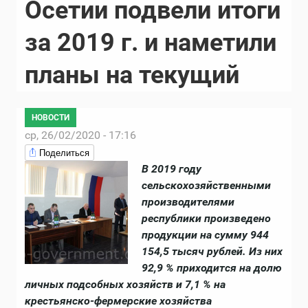
Осетии подвели итоги
за 2019 г. и наметили
планы на текущий
НОВОСТИ
ср, 26/02/2020 - 17:16
Поделиться
В 2019 году
сельскохозяйственными
производителями
республики произведено
продукции на сумму 944
154,5 тысяч рублей. Из них
92,9 % приходится на долю
личных подсобных хозяйств и 7,1 % на
крестьянско-фермерские хозяйства