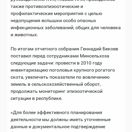
также противоэпизоотические и
профилактические мероприятия с целью
недопущения вспышки особо опасных
инфекционных заболеваний, общих для человека
и животных.
По итогам отчетного собрания Геннадий Бекоев
поставил перед сотрудниками Минсельхоза
следующие задачи: провести в 2010 году
инвентаризацию поголовья крупного рогатого
скота, увеличить показатели по вовлечению
земель в сельскохозяйственный оборот,
продолжать мониторинг эпизоотической
ситуации в республике.
«Для более эффективного планирования
деятельности мы должны иметь уточненные
данные и документальное подтверждение