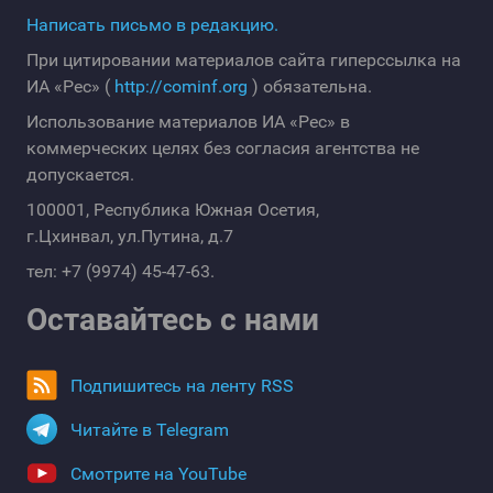
Написать письмо в редакцию.
При цитировании материалов сайта гиперссылка на
ИА «Рес» (
http://cominf.org
) обязательна.
Использование материалов ИА «Рес» в
коммерческих целях без согласия агентства не
допускается.
100001, Республика Южная Осетия,
г.Цхинвал, ул.Путина, д.7
тел: +7 (9974) 45-47-63.
Оставайтесь с нами
Подпишитесь на ленту RSS
Читайте в Telegram
Смотрите на YouTube