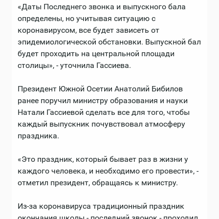
«Даты Последнего звонка и выпускного бала
определены, но учитывая ситуацию с
коронавирусом, все будет зависеть от
эпидемиологической обстановки. Выпускной бал
будет проходить на центральной площади
столицы», - уточнила Гассиева.
Президент Южной Осетии Анатолий Бибилов
ранее поручил министру образования и науки
Натали Гассиевой сделать все для того, чтобы
каждый выпускник почувствовал атмосферу
праздника.
«Это праздник, который бывает раз в жизни у
каждого человека, и необходимо его провести», -
отметил президент, обращаясь к министру.
Из-за коронавируса традиционный праздник
окончания школы - последний звонок - проходил