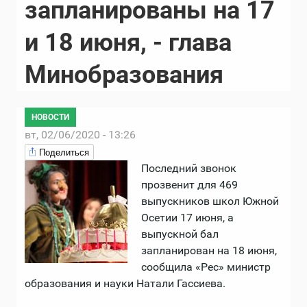
запланированы на 17
и 18 июня, - глава
Минобразования
НОВОСТИ
вт, 02/06/2020 - 13:26
Поделиться
Последний звонок
прозвенит для 469
выпускников школ Южной
Осетии 17 июня, а
выпускной бал
запланирован на 18 июня,
сообщила «Рес» министр
образования и науки Натали Гассиева.