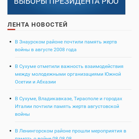
ЛЕНТА НОВОСТЕЙ
В Знаурском районе почтили память жертв
войны в августе 2008 года
В Сухуме отметили важность взаимодействия
между молодежными организациями Южной
Осетии и Абхазии
В Сухуме, Владикавказе, Тирасполе и городах
Италии почтили память жертв августовской
войны
В Ленингорском районе прошли мероприятия в
память о войне 08.08.08