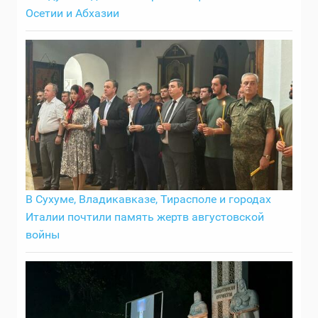
Осетии и Абхазии
В Сухуме, Владикавказе, Тирасполе и городах
Италии почтили память жертв августовской
войны