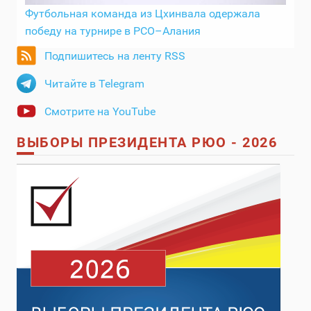
Футбольная команда из Цхинвала одержала
победу на турнире в РСО–Алания
Подпишитесь на ленту RSS
Читайте в Telegram
Смотрите на YouTube
ВЫБОРЫ ПРЕЗИДЕНТА РЮО - 2026