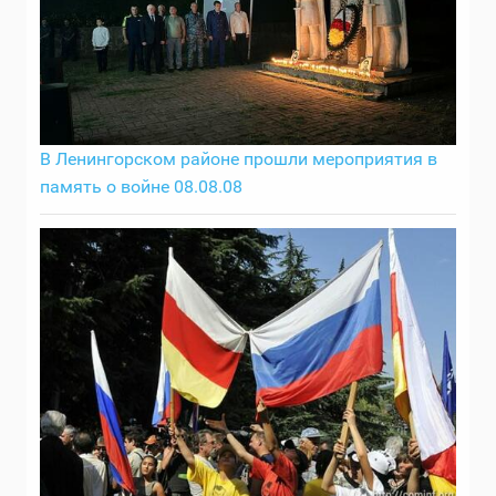
В Ленингорском районе прошли мероприятия в
память о войне 08.08.08