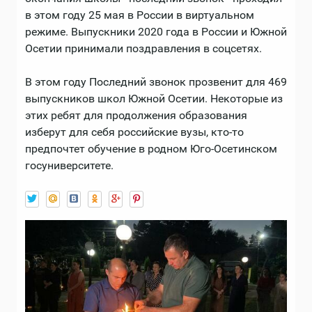
в этом году 25 мая в России в виртуальном
режиме. Выпускники 2020 года в России и Южной
Осетии принимали поздравления в соцсетях.
В этом году Последний звонок прозвенит для 469
выпускников школ Южной Осетии. Некоторые из
этих ребят для продолжения образования
изберут для себя российские вузы, кто-то
предпочтет обучение в родном Юго-Осетинском
госуниверситете.