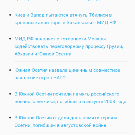
Киев и Запад пытаются втянуть Тбилиси в
кровавые авантюры в Закавказье - МИД РФ
МИД РФ заявляет о готовности Москвы
содействовать переговорному процессу Грузии,
Абхазии и Южной Осетии
Южная Осетия назвала циничным совместное
заявление стран НАТО
В Южной Осетии почтили память российского
военного летчика, погибшего в августе 2008 года
В Южной Осетии отдали дань памяти героям
Осетии, погибшим в августовской войне