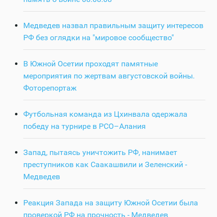
Медведев назвал правильным защиту интересов
РФ без оглядки на "мировое сообщество"
В Южной Осетии проходят памятные
мероприятия по жертвам августовской войны.
Фоторепортаж
Футбольная команда из Цхинвала одержала
победу на турнире в РСО–Алания
Запад, пытаясь уничтожить РФ, нанимает
преступников как Саакашвили и Зеленский -
Медведев
Реакция Запада на защиту Южной Осетии была
проверкой РФ на прочность - Медведев