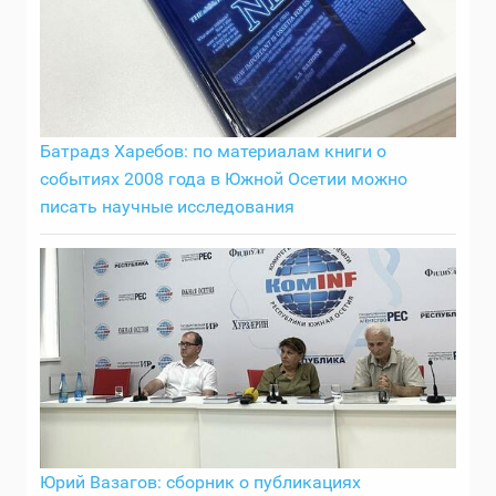
Батрадз Харебов: по материалам книги о
событиях 2008 года в Южной Осетии можно
писать научные исследования
Юрий Вазагов: сборник о публикациях