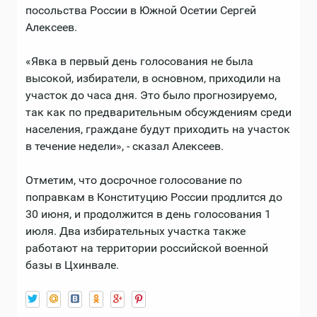
посольства России в Южной Осетии Сергей
Алексеев.
«Явка в первый день голосования не была
высокой, избиратели, в основном, приходили на
участок до часа дня. Это было прогнозируемо,
так как по предварительным обсуждениям среди
населения, граждане будут приходить на участок
в течение недели», - сказал Алексеев.
Отметим, что досрочное голосование по
поправкам в Конституцию России продлится до
30 июня, и продолжится в день голосования 1
июля. Два избирательных участка также
работают на территории российской военной
базы в Цхинвале.