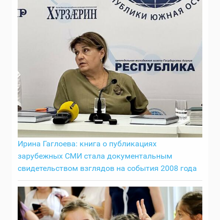
Ирина Гаглоева: книга о публикациях
зарубежных СМИ стала документальным
свидетельством взглядов на события 2008 года