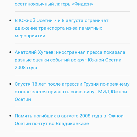
осетиноязычный лагерь «Фидӕн»
В Южной Осетии 7 и 8 августа ограничат
движение транспорта из-за памятных
мероприятий
Анатолий Хугаев: иностранная пресса показала
разные оценки событий вокруг Южной Осетии
2008 года
Спустя 18 лет после агрессии Грузия по-прежнему
отказывается признать свою вину - МИД Южной
Осетии
Память погибших в августе 2008 года в Южной
Осетии почтут во Владикавказе