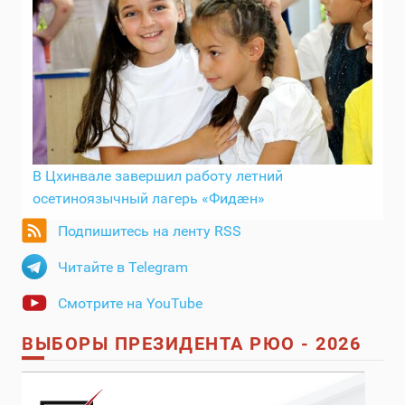
В Цхинвале завершил работу летний
осетиноязычный лагерь «Фидӕн»
Подпишитесь на ленту RSS
Читайте в Telegram
Смотрите на YouTube
ВЫБОРЫ ПРЕЗИДЕНТА РЮО - 2026