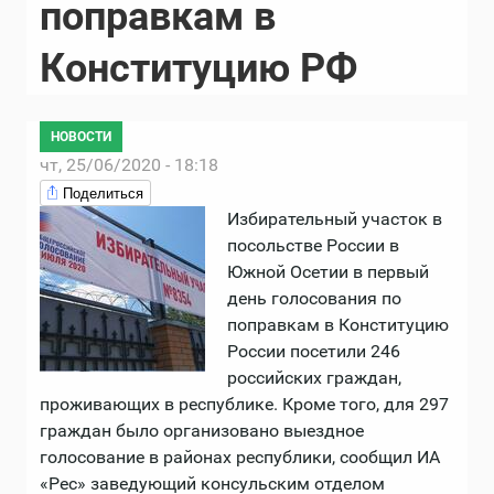
поправкам в
Конституцию РФ
НОВОСТИ
чт, 25/06/2020 - 18:18
Поделиться
Избирательный участок в
посольстве России в
Южной Осетии в первый
день голосования по
поправкам в Конституцию
России посетили 246
российских граждан,
проживающих в республике. Кроме того, для 297
граждан было организовано выездное
голосование в районах республики, сообщил ИА
«Рес» заведующий консульским отделом