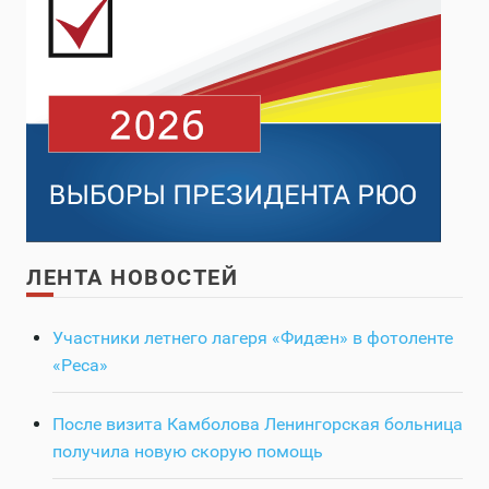
ЛЕНТА НОВОСТЕЙ
Участники летнего лагеря «Фидӕн» в фотоленте
«Реса»
После визита Камболова Ленингорская больница
получила новую скорую помощь