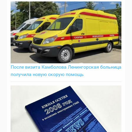
После визита Камболова Ленингорская больница
получила новую скорую помощь