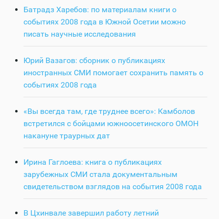
Батрадз Харебов: по материалам книги о
событиях 2008 года в Южной Осетии можно
писать научные исследования
Юрий Вазагов: сборник о публикациях
иностранных СМИ помогает сохранить память о
событиях 2008 года
«Вы всегда там, где труднее всего»: Камболов
встретился с бойцами южноосетинского ОМОН
накануне траурных дат
Ирина Гаглоева: книга о публикациях
зарубежных СМИ стала документальным
свидетельством взглядов на события 2008 года
В Цхинвале завершил работу летний