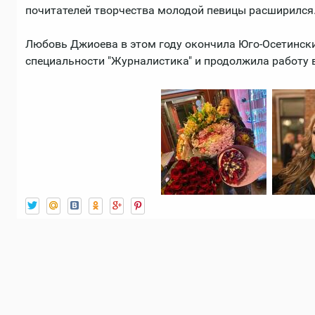
почитателей творчества молодой певицы расширился
Любовь Джиоева в этом году окончила Юго-Осетински
специальности "Журналистика" и продолжила работу 