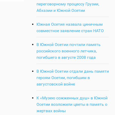
переговорному процессу Грузии,
Абхазии и Южной Осетии
Южная Осетия назвала циничным
совместное заявление стран НАТО
В Южной Осетии почтили память
российского военного летчика,
погибшего в августе 2008 года
В Южной Осетии отдали дань памяти
героям Осетии, погибшим в
августовской войне
К «Музею сожженных душ» в Южной
Осетии возложили цветы в память о
жертвах войны