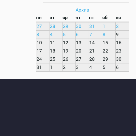
Архив
пн
вт
ср
чт
пт
сб
вс
27
28
29
30
31
1
2
3
4
5
6
7
8
9
10
11
12
13
14
15
16
17
18
19
20
21
22
23
24
25
26
27
28
29
30
31
1
2
3
4
5
6