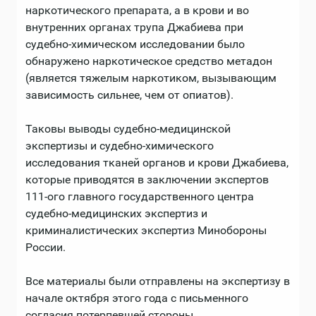
наркотического препарата, а в крови и во
внутренних органах трупа Джабиева при
судебно-химическом исследовании было
обнаружено наркотическое средство метадон
(является тяжелым наркотиком, вызывающим
зависимость сильнее, чем от опиатов).
Таковы выводы судебно-медицинской
экспертизы и судебно-химического
исследования тканей органов и крови Джабиева,
которые приводятся в заключении экспертов
111-ого главного государственного центра
судебно-медицинских экспертиз и
криминалистических экспертиз Минобороны
России.
Все материалы были отправлены на экспертизу в
начале октября этого года с письменного
согласия потерпевшей стороны.