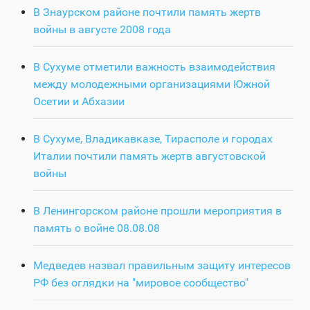
В Знаурском районе почтили память жертв
войны в августе 2008 года
В Сухуме отметили важность взаимодействия
между молодежными организациями Южной
Осетии и Абхазии
В Сухуме, Владикавказе, Тирасполе и городах
Италии почтили память жертв августовской
войны
В Ленингорском районе прошли мероприятия в
память о войне 08.08.08
Медведев назвал правильным защиту интересов
РФ без оглядки на "мировое сообщество"