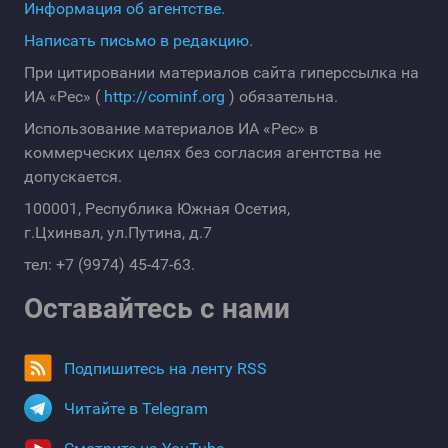
Информация об агентстве.
Написать письмо в редакцию.
При цитировании материалов сайта гиперссылка на
ИА «Рес» (
http://cominf.org
) обязательна.
Использование материалов ИА «Рес» в
коммерческих целях без согласия агентства не
допускается.
100001, Республика Южная Осетия,
г.Цхинвал, ул.Путина, д.7
тел: +7 (9974) 45-47-63.
Оставайтесь с нами
Подпишитесь на ленту RSS
Читайте в Telegram