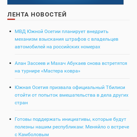
ЛЕНТА НОВОСТЕЙ
МВД Южной Осетии планирует внедрить
механизм взыскания штрафов с владельцев
автомобилей на российских номерах
Алан Зассеев и Махач Абукаев снова встретятся
на турнире «Мастера ковра»
Южная Осетия призвала официальный Тбилиси
отойти от попыток вмешательства в дела других
стран
Готовы поддержать инициативы, которые будут
полезны нашим республикам: Меняйло о встрече
с Камболовым