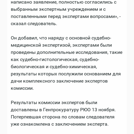
написано заявление, полностью согласились с
выбранным экспертным учреждением и с
поставленными перед экспертами вопросами», -
сказал следователь.
Он добавил, что наряду с основной судебно-
медицинской экспертизой, экспертами были
проведены дополнительные исследования, такие
как судебно-гистологическая, судебно-
биологическая и судебно-химическая,
результаты которых послужили основанием для
дачи комплексного заключение экспертов
комиссии.
Результаты комиссии экспертов были
доставлены в Генпрокуратуру РЮО 13 ноября.
Потерпевшая сторона по словам следователя
уже ознакомлена с заключением эксперта.