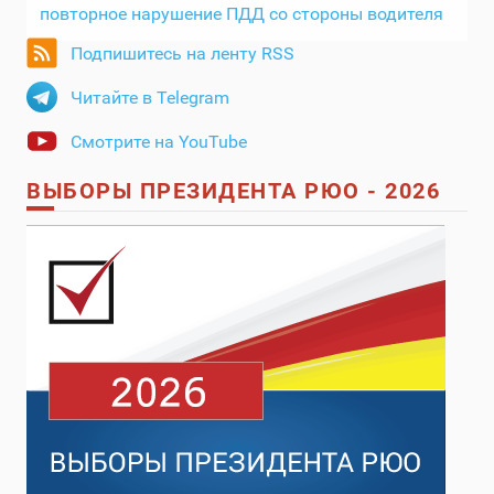
повторное нарушение ПДД со стороны водителя
Подпишитесь на ленту RSS
Читайте в Telegram
Смотрите на YouTube
ВЫБОРЫ ПРЕЗИДЕНТА РЮО - 2026