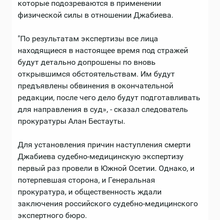
которые подозреваются в применении
физической силы в отношении Джабиева.
"По результатам экспертизы все лица
находящиеся в настоящее время под стражей
будут детально допрошены по вновь
открывшимся обстоятельствам. Им будут
предъявлены обвинения в окончательной
редакции, после чего дело будут подготавливать
для направления в суд», - сказал следователь
прокуратуры Алан Бестауты.
Для установления причин наступления смерти
Джабиева судебно-медицинскую экспертизу
первый раз провели в Южной Осетии. Однако, и
потерпевшая сторона, и Генеральная
прокуратура, и общественность ждали
заключения российского судебно-медицинского
экспертного бюро.