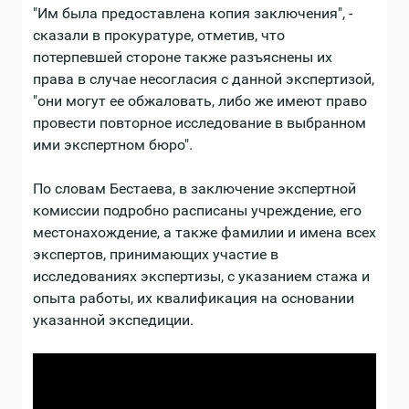
"Им была предоставлена копия заключения", -
сказали в прокуратуре, отметив, что
потерпевшей стороне также разъяснены их
права в случае несогласия с данной экспертизой,
"они могут ее обжаловать, либо же имеют право
провести повторное исследование в выбранном
ими экспертном бюро".
По словам Бестаева, в заключение экспертной
комиссии подробно расписаны учреждение, его
местонахождение, а также фамилии и имена всех
экспертов, принимающих участие в
исследованиях экспертизы, с указанием стажа и
опыта работы, их квалификация на основании
указанной экспедиции.