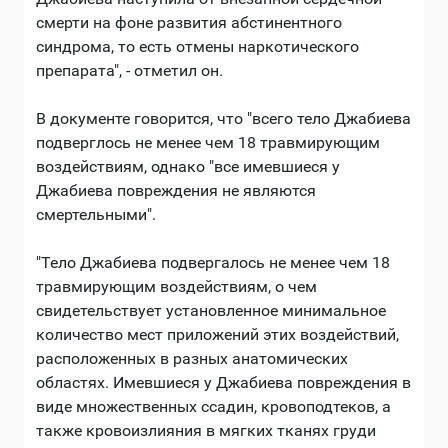
смерти на фоне развития абстинентного
синдрома, то есть отмены наркотического
препарата", - отметил он.
В документе говорится, что "всего тело Джабиева
подверглось не менее чем 18 травмирующим
воздействиям, однако "все имевшиеся у
Джабиева повреждения не являются
смертельными".
"Тело Джабиева подвергалось не менее чем 18
травмирующим воздействиям, о чем
свидетельствует установленное минимальное
количество мест приложений этих воздействий,
расположенных в разных анатомических
областях. Имевшиеся у Джабиева повреждения в
виде множественных ссадин, кровоподтеков, а
также кровоизлияния в мягких тканях груди