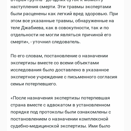
наступления смерти. Эти травмы экспертами
были расценены как легкий вред здоровью. При
этом все указанные травмы, обнаруженные на
теле Джабиева, как в совокупности, так и по
отдельности не могли являться причиной его
смерти», - уточнил следователь.
По его словам, постановление о назначении
экспертизы вместе со всеми объектами
исследования было доставлено в указанное
экспертное учреждение с письменного согласия
семьи потерпевшего.
«После назначения экспертизы потерпевшая
страна вместе с адвокатом в установленном
порядке под протоколы были ознакомлены с
постановлением о назначении комплексной
судебно-медицинской экспертизы. Ими было