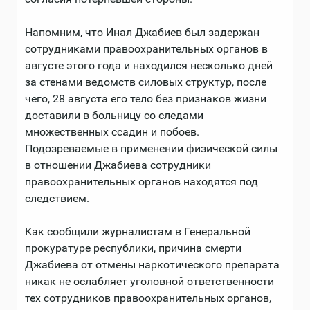
Напомним, что Инал Джабиев был задержан
сотрудниками правоохранительных органов в
августе этого года и находился несколько дней
за стенами ведомств силовых структур, после
чего, 28 августа его тело без признаков жизни
доставили в больницу со следами
множественных ссадин и побоев.
Подозреваемые в применении физической силы
в отношении Джабиева сотрудники
правоохранительных органов находятся под
следствием.
Как сообщили журналистам в Генеральной
прокуратуре республики, причина смерти
Джабиева от отмены наркотического препарата
никак не ослабляет уголовной ответственности
тех сотрудников правоохранительных органов,