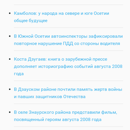
Камболов: у народа на севере и юге Осетии
общее будущее
В Южной Осетии автоинспекторы зафиксировали
повторное нарушение ПДД со стороны водителя
Коста Дзугаев: книга о зарубежной прессе
дополняет историографию событий августа 2008
года
В Дзауском районе почтили память жертв войны
и павших защитников Отечества
В селе Знаурского района представили фильм,
посвященный героям августа 2008 года