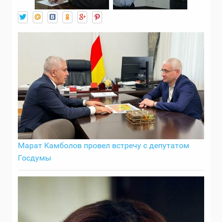
Марат Камболов провел встречу с депутатом
Госдумы