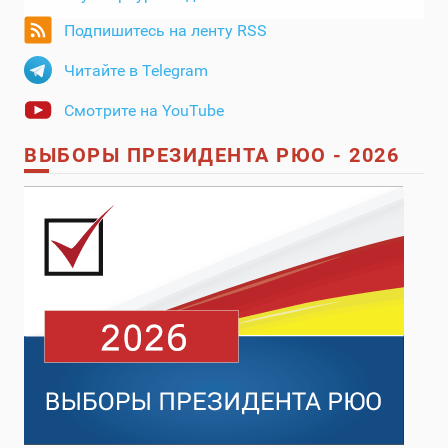
Подпишитесь на ленту RSS
Читайте в Telegram
Смотрите на YouTube
ВЫБОРЫ ПРЕЗИДЕНТА РЮО - 2026