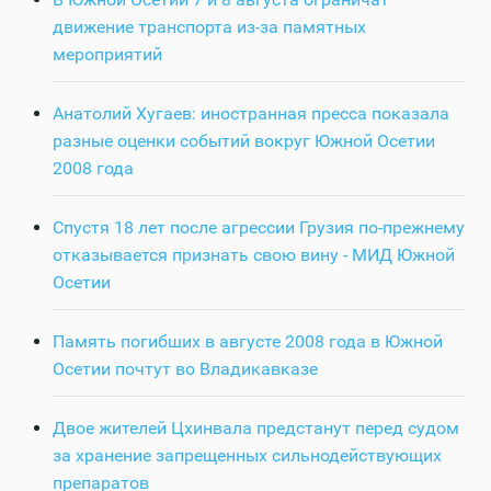
движение транспорта из-за памятных
мероприятий
Анатолий Хугаев: иностранная пресса показала
разные оценки событий вокруг Южной Осетии
2008 года
Спустя 18 лет после агрессии Грузия по-прежнему
отказывается признать свою вину - МИД Южной
Осетии
Память погибших в августе 2008 года в Южной
Осетии почтут во Владикавказе
Двое жителей Цхинвала предстанут перед судом
за хранение запрещенных сильнодействующих
препаратов