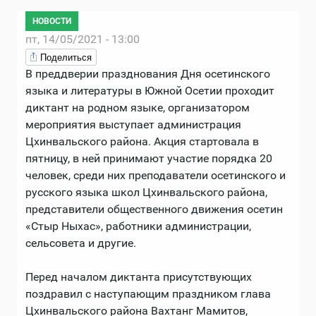
НОВОСТИ
пт, 14/05/2021 - 13:00
Поделиться
В преддверии празднования Дня осетинского
языка и литературы в Южной Осетии проходит
диктант на родном языке, организатором
мероприятия выступает администрация
Цхинвальского района. Акция стартовала в
пятницу, в ней принимают участие порядка 20
человек, среди них преподаватели осетинского и
русского языка школ Цхинвальского района,
представители общественного движения осетин
«Стыр Ныхас», работники администрации,
сельсовета и другие.
Перед началом диктанта присутствующих
поздравил с наступающим праздником глава
Цхинвальского района Вахтанг Мамитов,