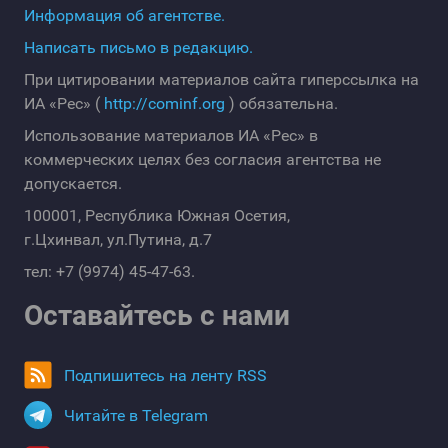
Информация об агентстве.
Написать письмо в редакцию.
При цитировании материалов сайта гиперссылка на
ИА «Рес» (
http://cominf.org
) обязательна.
Использование материалов ИА «Рес» в
коммерческих целях без согласия агентства не
допускается.
100001, Республика Южная Осетия,
г.Цхинвал, ул.Путина, д.7
тел: +7 (9974) 45-47-63.
Оставайтесь с нами
Подпишитесь на ленту RSS
Читайте в Telegram