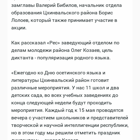
замглавы Валерий Бибилов, начальник отдела
образования Цхинвальского района Борис
Лолоев, который также принимает участие в
акции.
Как рассказал «Рес» заведующий отделом по
делам молодежи района Олег Козаев, цель
диктанта - популяризация родного языка.
«Ежегодно ко Дню осетинского языка и
литературы Цхинвальский район готовит
различные мероприятия. У нас 11 школ и два
детских сада, во всех учебных заведениях до
конца следующей недели будут проходить
мероприятия. Каждый год к 15 мая проводятся
вечера с участием школьников и представителей
творческой и научной интеллигенции республики,
но в этом году мы решили отметить праздник