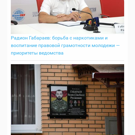
Радион Габараев: борьба с наркотиками и
воспитание правовой грамотности молодежи —
приоритеты ведомства