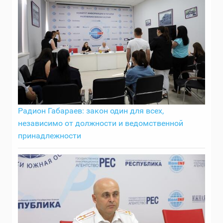
Радион Габараев: закон один для всех,
независимо от должности и ведомственной
принадлежности