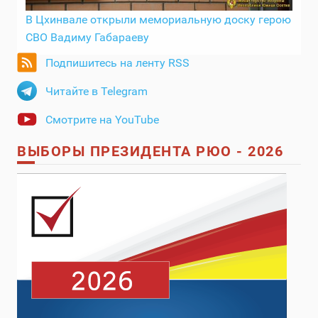
В Цхинвале открыли мемориальную доску герою
СВО Вадиму Габараеву
Подпишитесь на ленту RSS
Читайте в Telegram
Смотрите на YouTube
ВЫБОРЫ ПРЕЗИДЕНТА РЮО - 2026