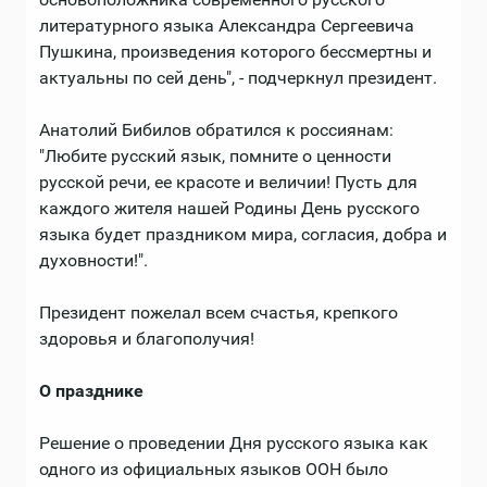
литературного языка Александра Сергеевича
Пушкина, произведения которого бессмертны и
актуальны по сей день", - подчеркнул президент.
Анатолий Бибилов обратился к россиянам:
"Любите русский язык, помните о ценности
русской речи, ее красоте и величии! Пусть для
каждого жителя нашей Родины День русского
языка будет праздником мира, согласия, добра и
духовности!".
Президент пожелал всем счастья, крепкого
здоровья и благополучия!
О празднике
Решение о проведении Дня русского языка как
одного из официальных языков ООН было