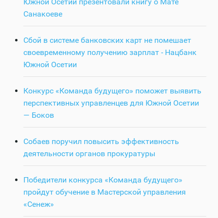
Южной Осетии презентовали книгу о Мате
Санакоеве
Сбой в системе банковских карт не помешает
своевременному получению зарплат - Нацбанк
Южной Осетии
Конкурс «Команда будущего» поможет выявить
перспективных управленцев для Южной Осетии
— Боков
Собаев поручил повысить эффективность
деятельности органов прокуратуры
Победители конкурса «Команда будущего»
пройдут обучение в Мастерской управления
«Сенеж»