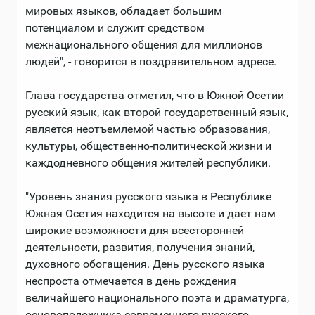
мировых языков, обладает большим
потенциалом и служит средством
межнационального общения для миллионов
людей", - говорится в поздравительном адресе.
Глава государства отметил, что в Южной Осетии
русский язык, как второй государственный язык,
является неотъемлемой частью образования,
культуры, общественно-политической жизни и
каждодневного общения жителей республики.
"Уровень знания русского языка в Республике
Южная Осетия находится на высоте и дает нам
широкие возможности для всесторонней
деятельности, развития, получения знаний,
духовного обогащения. День русского языка
неспроста отмечается в день рождения
величайшего национального поэта и драматурга,
основоположника современного русского