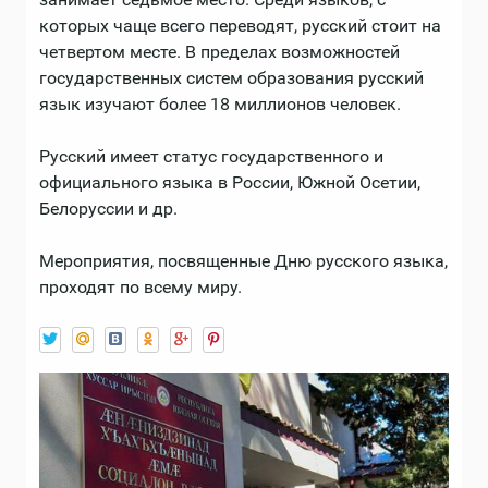
которых чаще всего переводят, русский стоит на
четвертом месте. В пределах возможностей
государственных систем образования русский
язык изучают более 18 миллионов человек.
Русский имеет статус государственного и
официального языка в России, Южной Осетии,
Белоруссии и др.
Мероприятия, посвященные Дню русского языка,
проходят по всему миру.