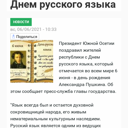
Днем русского языка
НОВОСТИ
вс, 06/06/2021 - 10:33
Поделиться
Президент Южной Осетии
поздравил жителей
республики с Днем
русского языка, который
отмечается во всем мире 6
июня - в день рождения
Александра Пушкина. Об
этом сообщает пресс-служба главы государства.
"Язык всегда был и остается духовной
сокровищницей народа, его живым
нематериальным культурным наследием.
Русский язык является одним из ведущих