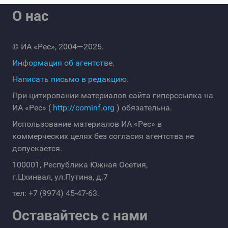
О нас
© ИА «Рес», 2004—2025.
Информация об агентстве.
Написать письмо в редакцию.
При цитировании материалов сайта гиперссылка на
ИА «Рес» (
http://cominf.org
) обязательна.
Использование материалов ИА «Рес» в
коммерческих целях без согласия агентства не
допускается.
100001, Республика Южная Осетия,
г.Цхинвал, ул.Путина, д.7
тел: +7 (9974) 45-47-63.
Оставайтесь с нами