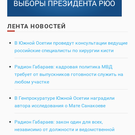
ЛЕНТА НОВОСТЕЙ
В Южной Осетии проведут консультации ведущие
российские специалисты по хирургии кисти
Радион Габараев: кадровая политика МВД
требует от выпускников готовности служить на
любом участке
В Генпрокуратуре Южной Осетии наградили
автора исследования о Мате Санакоеве
Радион Габараев: закон один для всех,
независимо от должности и ведомственной