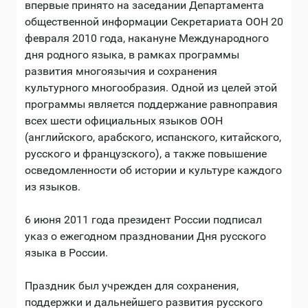
впервые принято на заседании Департамента
общественной информации Секретариата ООН 20
февраля 2010 года, накануне Международного
дня родного языка, в рамках программы
развития многоязычия и сохранения
культурного многообразия. Одной из целей этой
программы является поддержание равноправия
всех шести официальных языков ООН
(английского, арабского, испанского, китайского,
русского и французского), а также повышение
осведомленности об истории и культуре каждого
из языков.
6 июня 2011 года президент России подписал
указ о ежегодном праздновании Дня русского
языка в России.
Праздник был учрежден для сохранения,
поддержки и дальнейшего развития русского