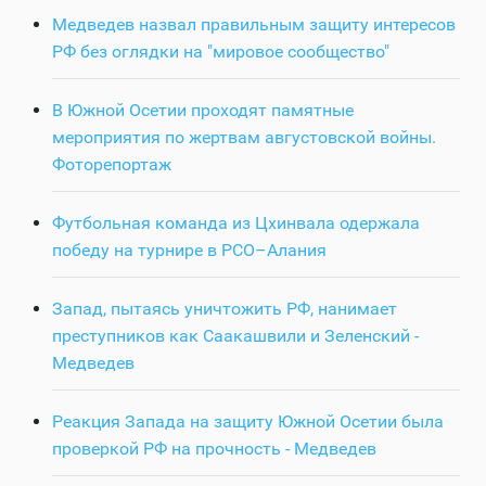
Медведев назвал правильным защиту интересов
РФ без оглядки на "мировое сообщество"
В Южной Осетии проходят памятные
мероприятия по жертвам августовской войны.
Фоторепортаж
Футбольная команда из Цхинвала одержала
победу на турнире в РСО–Алания
Запад, пытаясь уничтожить РФ, нанимает
преступников как Саакашвили и Зеленский -
Медведев
Реакция Запада на защиту Южной Осетии была
проверкой РФ на прочность - Медведев