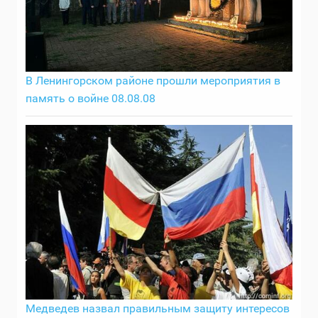
В Ленингорском районе прошли мероприятия в
память о войне 08.08.08
Медведев назвал правильным защиту интересов