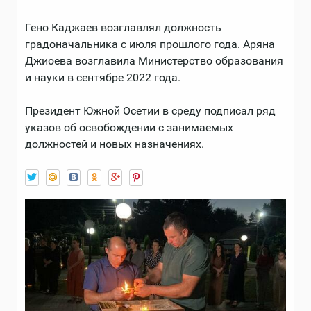
Гено Каджаев возглавлял должность
градоначальника с июля прошлого года. Аряна
Джиоева возглавила Министерство образования
и науки в сентябре 2022 года.
Президент Южной Осетии в среду подписал ряд
указов об освобождении с занимаемых
должностей и новых назначениях.