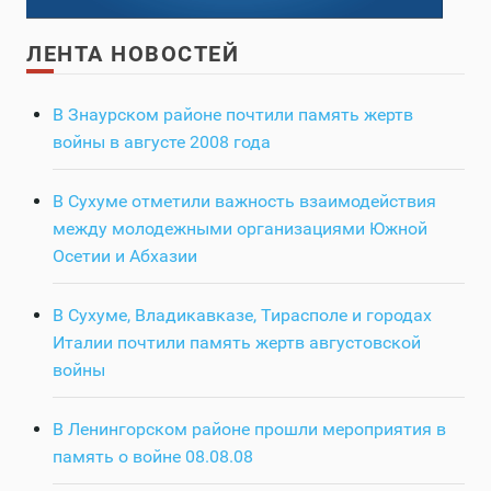
ЛЕНТА НОВОСТЕЙ
В Знаурском районе почтили память жертв
войны в августе 2008 года
В Сухуме отметили важность взаимодействия
между молодежными организациями Южной
Осетии и Абхазии
В Сухуме, Владикавказе, Тирасполе и городах
Италии почтили память жертв августовской
войны
В Ленингорском районе прошли мероприятия в
память о войне 08.08.08