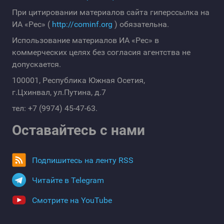
При цитировании материалов сайта гиперссылка на
ИА «Рес» (
http://cominf.org
) обязательна.
Использование материалов ИА «Рес» в
коммерческих целях без согласия агентства не
допускается.
100001, Республика Южная Осетия,
г.Цхинвал, ул.Путина, д.7
тел: +7 (9974) 45-47-63.
Оставайтесь с нами
Подпишитесь на ленту RSS
Читайте в Telegram
Смотрите на YouTube