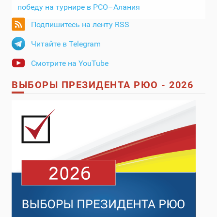
победу на турнире в РСО–Алания
Подпишитесь на ленту RSS
Читайте в Telegram
Смотрите на YouTube
ВЫБОРЫ ПРЕЗИДЕНТА РЮО - 2026