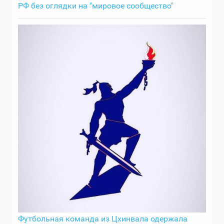
РФ без оглядки на "мировое сообщество"
Футбольная команда из Цхинвала одержала