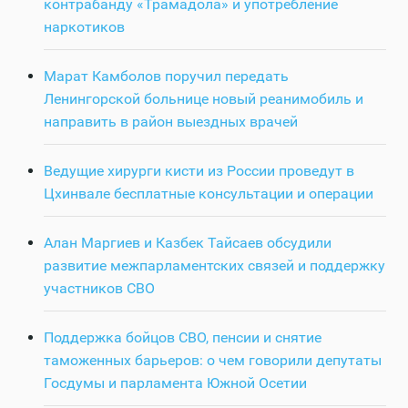
контрабанду «Трамадола» и употребление
наркотиков
Марат Камболов поручил передать
Ленингорской больнице новый реанимобиль и
направить в район выездных врачей
Ведущие хирурги кисти из России проведут в
Цхинвале бесплатные консультации и операции
Алан Маргиев и Казбек Тайсаев обсудили
развитие межпарламентских связей и поддержку
участников СВО
Поддержка бойцов СВО, пенсии и снятие
таможенных барьеров: о чем говорили депутаты
Госдумы и парламента Южной Осетии