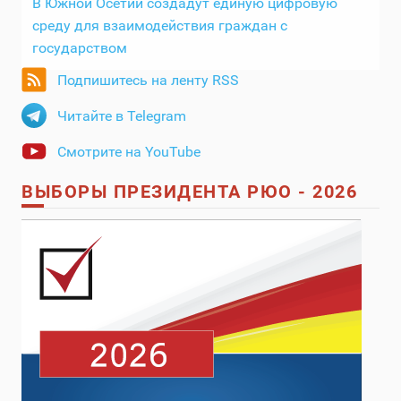
В Южной Осетии создадут единую цифровую
среду для взаимодействия граждан с
государством
Подпишитесь на ленту RSS
Читайте в Telegram
Смотрите на YouTube
ВЫБОРЫ ПРЕЗИДЕНТА РЮО - 2026