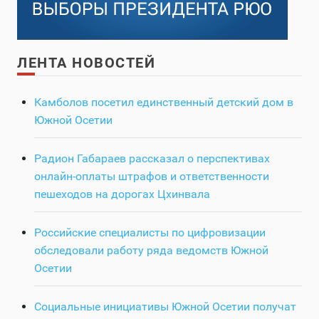
ЛЕНТА НОВОСТЕЙ
Камболов посетил единственный детский дом в
Южной Осетии
Радион Габараев рассказал о перспективах
онлайн-оплаты штрафов и ответственности
пешеходов на дорогах Цхинвала
Российские специалисты по цифровизации
обследовали работу ряда ведомств Южной
Осетии
Социальные инициативы Южной Осетии получат