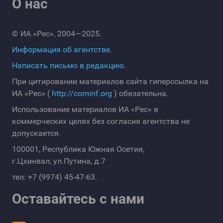
О нас
© ИА «Рес», 2004—2025.
Информация об агентстве.
Написать письмо в редакцию.
При цитировании материалов сайта гиперссылка на
ИА «Рес» (
http://cominf.org
) обязательна.
Использование материалов ИА «Рес» в
коммерческих целях без согласия агентства не
допускается.
100001, Республика Южная Осетия,
г.Цхинвал, ул.Путина, д.7
тел: +7 (9974) 45-47-63.
Оставайтесь с нами