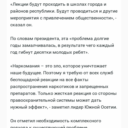
«Лекции будут проходить в школах города и
районов республики. Будут проводиться и другие
мероприятия с привлечением общественности», -
сказал он.
По словам президента, эта «проблема долгие
годы замалчивалась, в результате чего каждый
год гибнут десятки молодых ребят».
«Наркомания – это зло, которое уничтожает
наше будущее. Поэтому я требую от всех служб
беспощадной реакции на все факты
распространения наркотиков и запрещенных
препаратов. Только жесткая реакция со стороны
правоохранительной системы может дать
нужный эффект», - заметил лидер Южной Осетии.
Он отметил необходимость комплексного
подхода к существующей проблеме.