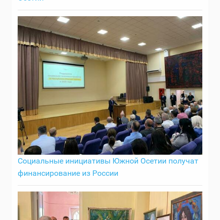
Социальные инициативы Южной Осетии получат
финансирование из России