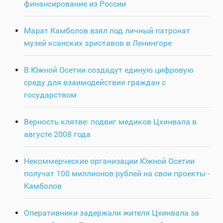
финансирование из России
Марат Камболов взял под личный патронат
музей ксанских эриставов в Ленингоре
В Южной Осетии создадут единую цифровую
среду для взаимодействия граждан с
государством
Верность клятве: подвиг медиков Цхинвала в
августе 2008 года
Некоммерческие организации Южной Осетии
получат 100 миллионов рублей на свои проекты -
Камболов
Оперативники задержали жителя Цхинвала за