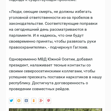
«Люди, сеющие смерть, не должны избегать
уголовной ответственности из-за пробелов в
законодательстве. Соответствующие поправки
на сегодняшний день рассматриваются в
парламенте. И я надеюсь, что они будут
своевременно приняты, чтобы развязать руки
правоохранителям», - подчеркнул Гаглоев.
Одновременно МВД Южной Осетии, добавил
президент, налаживает тесные контакты со
своими североосетинскими коллегами, чтобы
успешнее пресекать поставки наркотиков в нашу
республику. Достигнута договоренность о
проведении совместных рейдов.