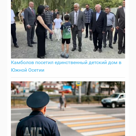
Камболов посетил единственный детский дом в
Южной Осетии