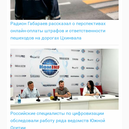
Радион Габараев рассказал о перспективах
онлайн-оплаты штрафов и ответственности
пешеходов на дорогах Цхинвала
Российские специалисты по цифровизации
обследовали работу ряда ведомств Южной
Осетии