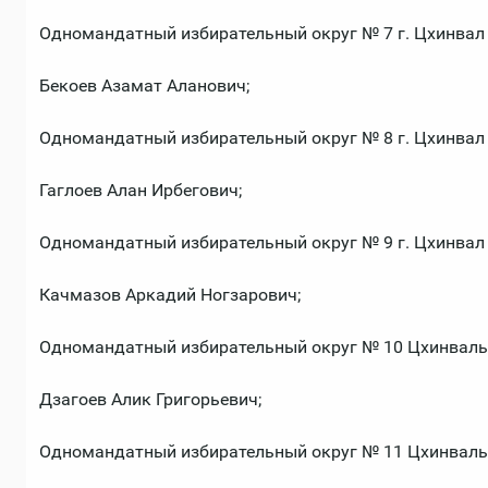
Одномандатный избирательный округ № 7 г. Цхинвал
Бекоев Азамат Аланович;
Одномандатный избирательный округ № 8 г. Цхинвал
Гаглоев Алан Ирбегович;
Одномандатный избирательный округ № 9 г. Цхинвал
Качмазов Аркадий Ногзарович;
Одномандатный избирательный округ № 10 Цхинваль
Дзагоев Алик Григорьевич;
Одномандатный избирательный округ № 11 Цхинваль