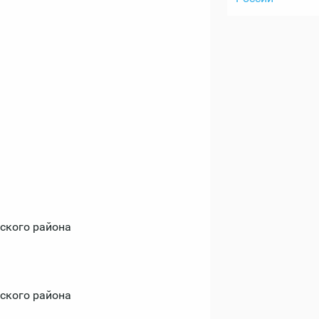
ского района
ского района