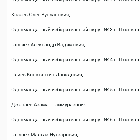
Козаев Олег Русланович;
Одномандатный избирательный округ № 3 г. Цхинвал
Гассиев Александр Вадимович;
Одномандатный избирательный округ № 4 г. Цхинвал
Плиев Константин Давидович;
Одномандатный избирательный округ № 5 г. Цхинвал
Джанаев Азамат Таймуразович;
Одномандатный избирательный округ № 6 г. Цхинвал
Гаглоев Малхаз Нугзарович;