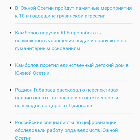
В Южной Осетии пройдут памятные мероприятия
к 18-й годовщине грузинской агрессии
Камболов поручил КГБ проработать
возможность упрощения выдачи пропусков по
гуманитарным основаниям
Камболов посетил единственный детский дом в
Южной Осетии
Радион Габараев рассказал о перспективах
онлайн-оплаты штрафов и ответственности
пешеходов на дорогах Цхинвала
Российские специалисты по цифровизации
обследовали работу ряда ведомств Южной
Осетии