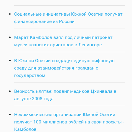
Социальные инициативы Южной Осетии получат
финансирование из России
Марат Камболов взял под личный патронат
музей ксанских эриставов в Ленингоре
В Южной Осетии создадут единую цифровую
среду для взаимодействия граждан с
государством
Верность клятве: подвиг медиков Цхинвала в
августе 2008 года
Некоммерческие организации Южной Осетии
получат 100 миллионов рублей на свои проекты -
Камболов