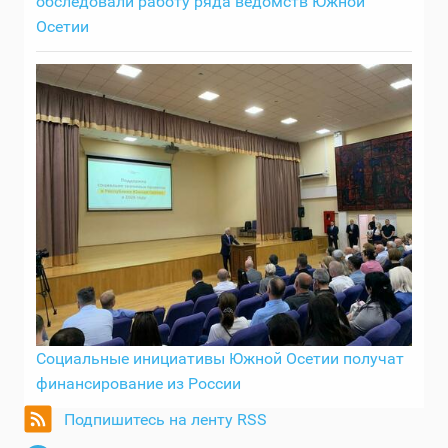
обследовали работу ряда ведомств Южной
Осетии
Социальные инициативы Южной Осетии получат
финансирование из России
Подпишитесь на ленту RSS