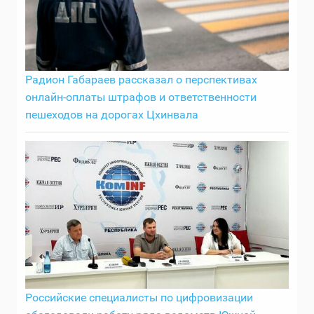
Радион Габараев рассказал о перспективах
онлайн-оплаты штрафов и ответственности
пешеходов на дорогах Цхинвала
Российские специалисты по цифровизации