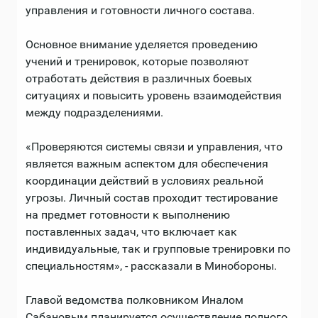
управления и готовности личного состава.
Основное внимание уделяется проведению
учений и тренировок, которые позволяют
отработать действия в различных боевых
ситуациях и повысить уровень взаимодействия
между подразделениями.
«Проверяются системы связи и управления, что
является важным аспектом для обеспечения
координации действий в условиях реальной
угрозы. Личный состав проходит тестирование
на предмет готовности к выполнению
поставленных задач, что включает как
индивидуальные, так и групповые тренировки по
специальностям», - рассказали в Минобороны.
Главой ведомства полковником Иналом
Сабановым планируется осуществление полного