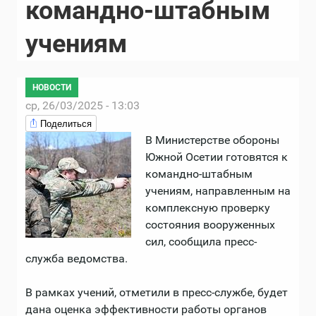
командно-штабным
учениям
НОВОСТИ
ср, 26/03/2025 - 13:03
Поделиться
В Министерстве обороны
Южной Осетии готовятся к
командно-штабным
учениям, направленным на
комплексную проверку
состояния вооруженных
сил, сообщила пресс-
служба ведомства.
В рамках учений, отметили в пресс-службе, будет
дана оценка эффективности работы органов