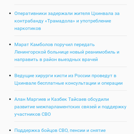
Оперативники задержали жителя Цхинвала за
контрабанду «Трамадола» и употребление
наркотиков
Марат Камболов поручил передать
Ленингорской больнице новый реанимобиль и
направить в район выездных врачей
Ведущие хирурги кисти из России проведут в
Цхинвале бесплатные консультации и операции
Алан Маргиев и Казбек Тайсаев обсудили
развитие межпарламентских связей и поддержку
участников СВО
Поддержка бойцов СВО, пенсии и снятие