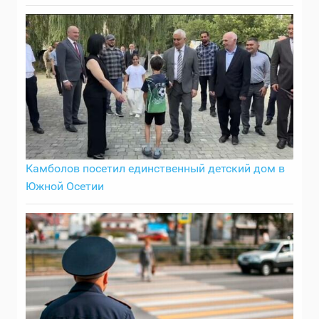
Камболов посетил единственный детский дом в
Южной Осетии