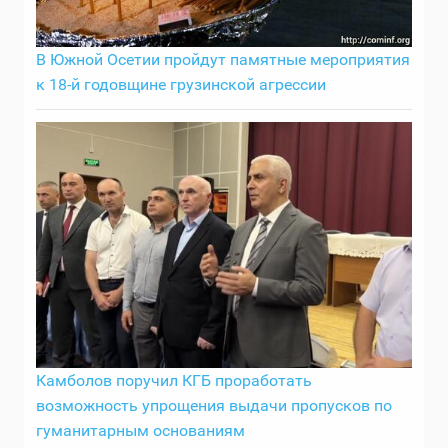
В Южной Осетии пройдут памятные мероприятия
к 18-й годовщине грузинской агрессии
Камболов поручил КГБ проработать
возможность упрощения выдачи пропусков по
гуманитарным основаниям