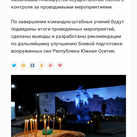
контроля за проводимыми мероприятиями.
По завершении командно-штабных учений будут
подведены итоги проведенных мероприятий,
сделаны выводы и разработаны рекомендации
по дальнейшему улучшению боевой подготовки
вооруженных сил Республики Южная Осетия.