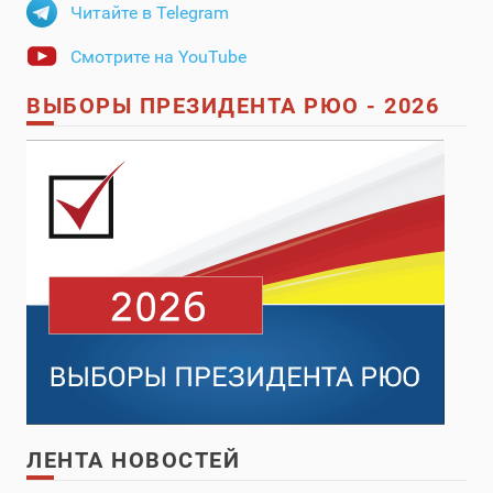
Читайте в Telegram
Смотрите на YouTube
ВЫБОРЫ ПРЕЗИДЕНТА РЮО - 2026
ЛЕНТА НОВОСТЕЙ