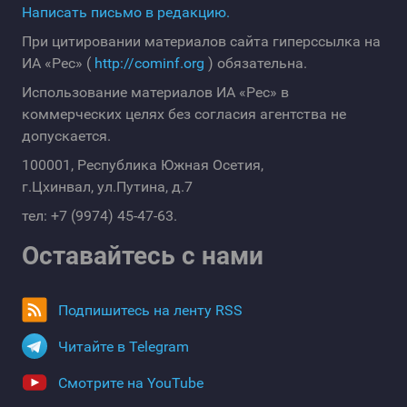
Написать письмо в редакцию.
При цитировании материалов сайта гиперссылка на
ИА «Рес» (
http://cominf.org
) обязательна.
Использование материалов ИА «Рес» в
коммерческих целях без согласия агентства не
допускается.
100001, Республика Южная Осетия,
г.Цхинвал, ул.Путина, д.7
тел: +7 (9974) 45-47-63.
Оставайтесь с нами
Подпишитесь на ленту RSS
Читайте в Telegram
Смотрите на YouTube