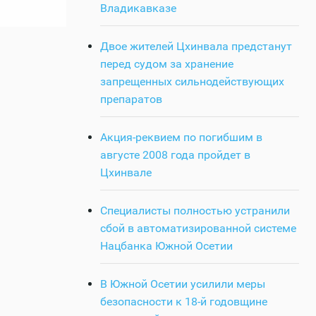
Владикавказе
Двое жителей Цхинвала предстанут
перед судом за хранение
запрещенных сильнодействующих
препаратов
Акция-реквием по погибшим в
августе 2008 года пройдет в
Цхинвале
Специалисты полностью устранили
сбой в автоматизированной системе
Нацбанка Южной Осетии
В Южной Осетии усилили меры
безопасности к 18-й годовщине