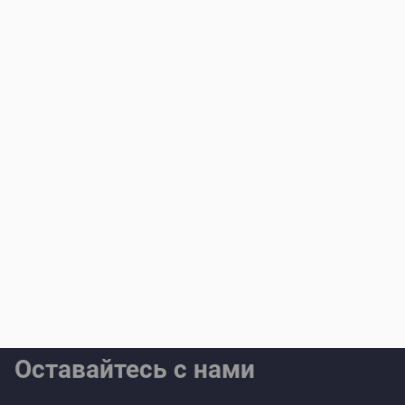
Оставайтесь с нами